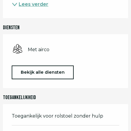
Lees verder
Diensten
Met airco
Bekijk alle diensten
Toegankelijkheid
Toegankelijk voor rolstoel zonder hulp