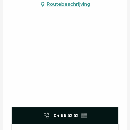
Routebeschrijving
04 66 52 52
▒▒