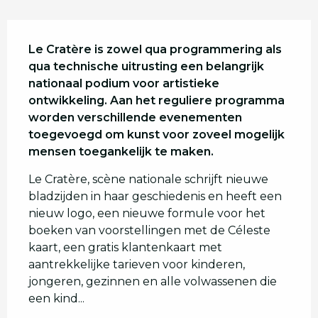
Beschrijving
Le Cratère is zowel qua programmering als 
qua technische uitrusting een belangrijk 
nationaal podium voor artistieke 
ontwikkeling. Aan het reguliere programma 
worden verschillende evenementen 
toegevoegd om kunst voor zoveel mogelijk 
mensen toegankelijk te maken.
Le Cratère, scène nationale schrijft nieuwe 
bladzijden in haar geschiedenis en heeft een 
nieuw logo, een nieuwe formule voor het 
boeken van voorstellingen met de Céleste 
kaart, een gratis klantenkaart met 
aantrekkelijke tarieven voor kinderen, 
jongeren, gezinnen en alle volwassenen die 
een kind...