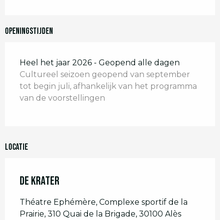
Openingstijden
Heel het jaar 2026 - Geopend alle dagen
Cultureel seizoen geopend van september
tot begin juli, afhankelijk van het programma
van de voorstellingen
Locatie
De Krater
Théatre Ephémère, Complexe sportif de la
Prairie, 310 Quai de la Brigade, 30100 Alès