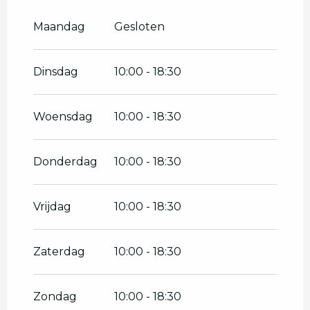
Vanaf
17 juni 2026
tot
3 juli 2026
Maandag
Gesloten
Vanaf
1 september 2026
tot
16
oktober 2026
Dinsdag
10:00 - 18:30
Vanaf
17 oktober 2026
tot
1
november 2026
Woensdag
10:00 - 18:30
Donderdag
10:00 - 18:30
Vrijdag
10:00 - 18:30
Zaterdag
10:00 - 18:30
Zondag
10:00 - 18:30