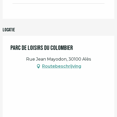
Locatie
Parc de loisirs du Colombier
Rue Jean Mayodon, 30100 Alès
Routebeschrijving