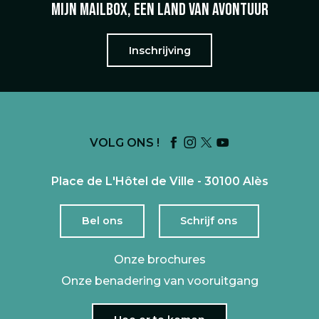
Mijn mailbox, een land van avontuur
Inschrijving
VOLG ONS !
Place de L'Hôtel de Ville - 30100 Alès
Bel ons
Schrijf ons
Onze brochures
Onze benadering van vooruitgang