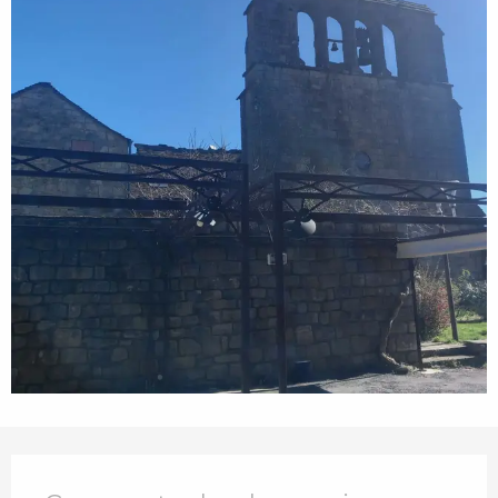
Openingstijden en contactgegevens