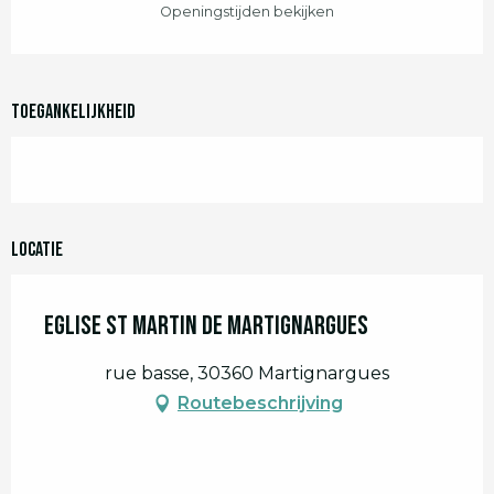
Openingstijden bekijken
Toegankelijkheid
Locatie
Eglise St Martin de Martignargues
rue basse, 30360 Martignargues
Routebeschrijving