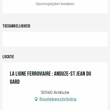
Openingstijden bekijken
Toegankelijkheid
Locatie
La ligne ferroviaire : Anduze-St Jean du
Gard
30140 Anduze
Routebeschrijving