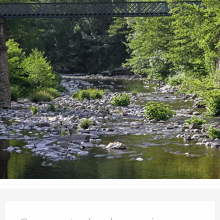
Openingstijden en contactgegevens