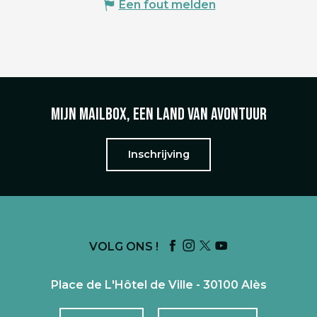
Een fout melden
Mijn mailbox, een land van avontuur
Inschrijving
VOLG ONS !
Place de L'Hôtel de Ville - 30100 Alès