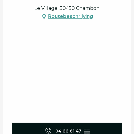
Le Village, 30450 Chambon
Routebeschrijving
04 66 61 47
▒▒