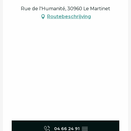
Rue de l'Humanité, 30960 Le Martinet
Routebeschrijving
04 66 24 91
▒▒