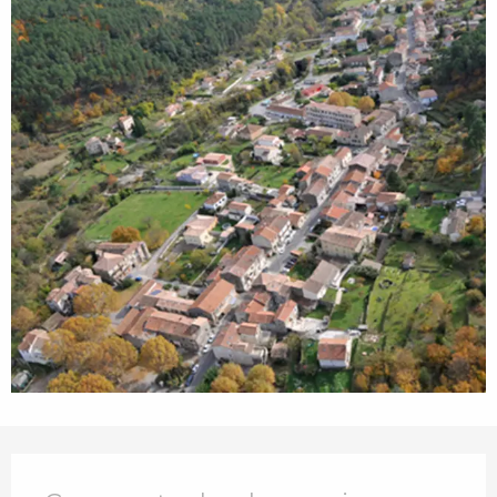
Openingstijden en contactgegevens