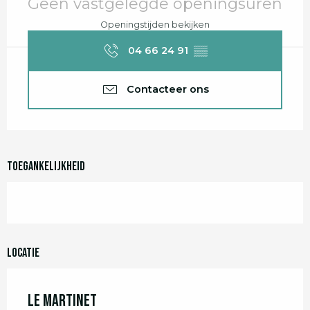
Geen vastgelegde openingsuren
Openingstijden bekijken
04 66 24 91
▒▒
Contacteer ons
Toegankelijkheid
Locatie
Le Martinet