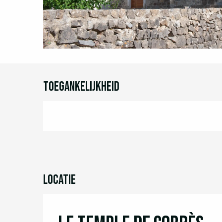
Toegankelijkheid
Locatie