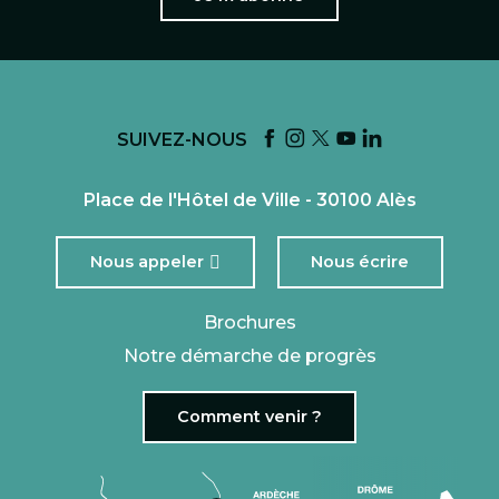
SUIVEZ-NOUS
Place de l'Hôtel de Ville - 30100 Alès
Nous appeler
Nous écrire
Brochures
Notre démarche de progrès
Comment venir ?