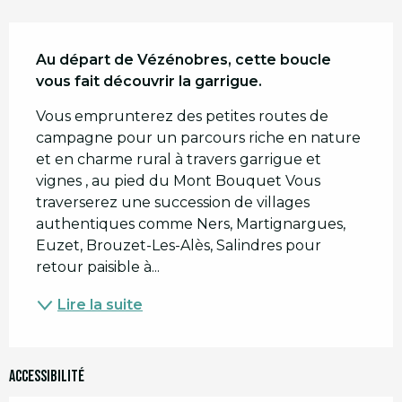
Description
Au départ de Vézénobres, cette boucle 
vous fait découvrir la garrigue.
Vous emprunterez des petites routes de 
campagne pour un parcours riche en nature 
et en charme rural à travers garrigue et 
vignes , au pied du Mont Bouquet Vous 
traverserez une succession de villages 
authentiques comme Ners, Martignargues, 
Euzet, Brouzet-Les-Alès, Salindres pour 
retour paisible à...
Lire la suite
Accessibilité