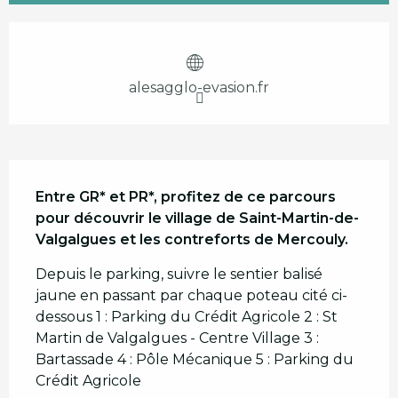
Ouverture et coordonnées
alesagglo-evasion.fr
Description
Entre GR* et PR*, profitez de ce parcours 
pour découvrir le village de Saint-Martin-de-
Valgalgues et les contreforts de Mercouly.
Depuis le parking, suivre le sentier balisé 
jaune en passant par chaque poteau cité ci-
dessous 1 : Parking du Crédit Agricole 2 : St 
Martin de Valgalgues - Centre Village 3 : 
Bartassade 4 : Pôle Mécanique 5 : Parking du 
Crédit Agricole