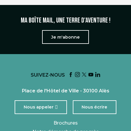
Ma boîte mail, une terre d'aventure !
Je m'abonne
SUIVEZ-NOUS
Place de l'Hôtel de Ville - 30100 Alès
Nous appeler
Nous écrire
Brochures