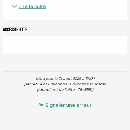
Lire la suite
Accessibilité
Mis à jour le 01 août 2026 à 17:04
par SPL Alès Cévennes - Cévennes Tourisme
(Identifiant de l'offre :
7648591
)
Signaler une erreur