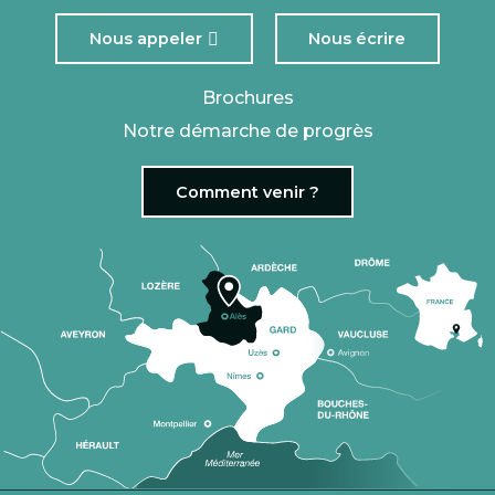
Nous appeler
Nous écrire
Brochures
Notre démarche de progrès
Comment venir ?