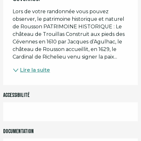
Lors de votre randonnée vous pouvez 
observer, le patrimoine historique et naturel 
de Rousson PATRIMOINE HISTORIQUE : Le 
château de Trouillas Construit aux pieds des 
Cévennes en 1610 par Jacques d’Agulhac, le 
château de Rousson accueillit, en 1629, le 
Cardinal de Richelieu venu signer la paix...
Lire la suite
Accessibilité
Documentation