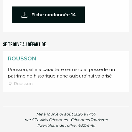
Fiche randonnée 14
Se trouve au départ de...
ROUSSON
Rousson, ville à caractère semi-rural possède un
patrimoine historique riche aujourd'hui valorisé
Rousson
Mis à jour le 01 août 2026 à 17:07
par SPL Alès Cévennes - Cévennes Tourisme
(Identifiant de l'offre :
6327646
)