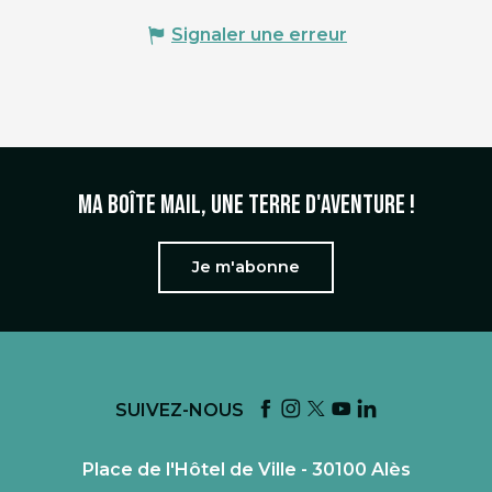
Signaler une erreur
Ma boîte mail, une terre d'aventure !
Je m'abonne
SUIVEZ-NOUS
Place de l'Hôtel de Ville - 30100 Alès