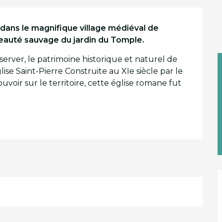
 dans le magnifique village médiéval de 
beauté sauvage du jardin du Tomple.
rver, le patrimoine historique et naturel de 
Saint-Pierre Construite au XIe siècle par le 
oir sur le territoire, cette église romane fut 