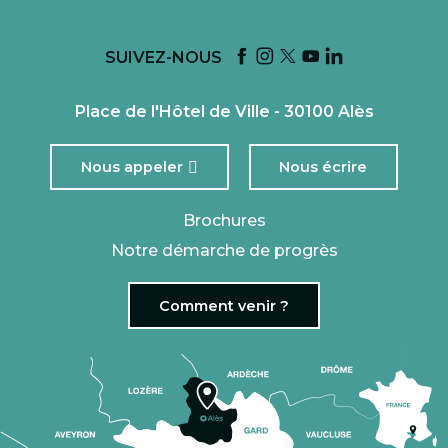
SUIVEZ-NOUS
Place de l'Hôtel de Ville - 30100 Alès
Nous appeler
Nous écrire
Brochures
Notre démarche de progrès
Comment venir ?