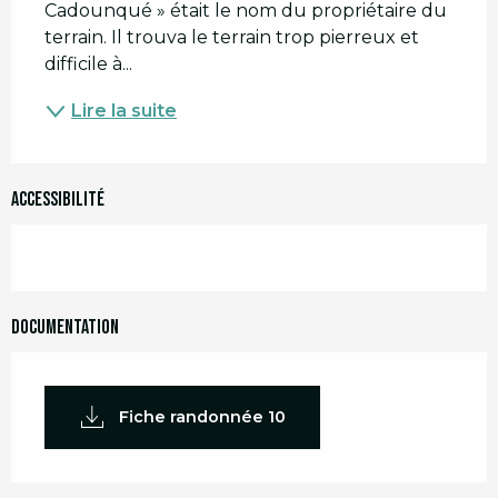
Cadounqué » était le nom du propriétaire du 
terrain. Il trouva le terrain trop pierreux et 
difficile à...
Lire la suite
Accessibilité
Documentation
Fiche randonnée 10