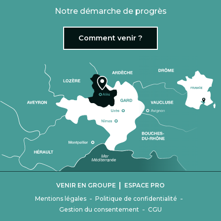
Notre démarche de progrès
Comment venir ?
|
VENIR EN GROUPE
ESPACE PRO
-
-
Mentions légales
Politique de confidentialité
-
Gestion du consentement
CGU