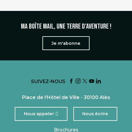
Ma boîte mail, une terre d'aventure !
Je m'abonne
SUIVEZ-NOUS
Place de l'Hôtel de Ville - 30100 Alès
Nous appeler
Nous écrire
Brochures