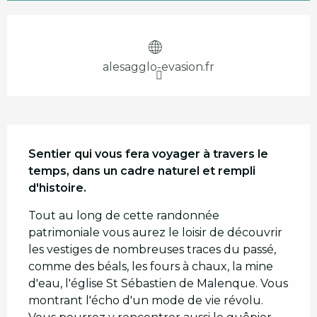
Ouverture et coordonnées
alesagglo-evasion.fr
Description
Sentier qui vous fera voyager à travers le 
temps, dans un cadre naturel et rempli 
d'histoire.
Tout au long de cette randonnée 
patrimoniale vous aurez le loisir de découvrir 
les vestiges de nombreuses traces du passé, 
comme des béals, les fours à chaux, la mine 
d'eau, l'église St Sébastien de Malenque. Vous 
montrant l'écho d'un mode de vie révolu. 