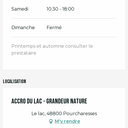
Samedi
10:30 - 18:00
Dimanche
Fermé
Printemps et automne consulter le
prestataire
Localisation
Accro du Lac - Grandeur Nature
Le lac, 48800 Pourcharesses
M'y rendre