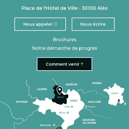
Place de l'Hôtel de Ville - 30100 Alès
Nous appeler
Nous écrire
Brochures
Notre démarche de progrès
Comment venir ?