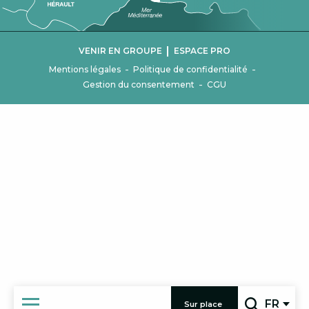
|
VENIR EN GROUPE
ESPACE PRO
-
-
Mentions légales
Politique de confidentialité
-
Gestion du consentement
CGU
FR
Sur place