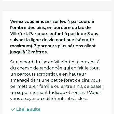
Description
Venez vous amuser sur les 4 parcours à 
l'ombre des pins, en bordure du lac de 
Villefort. Parcours enfant à partir de 3 ans 
suivant la ligne de vie continue (sécurité 
maximum). 3 parcours plus aériens allant 
jusqu'à 12 mètres.
Sur le bord du lac de Villefort et à proximité 
du chemin de randonnée qui en fait le tour, 
un parcours acrobatique en hauteur 
aménagé dans une petite forêt de pins vous 
permettra, en famille ou entre amis, de passer 
un super moment ludique et sensass ! Venez 
vous essayer aux différents obstacles...
Lire la suite