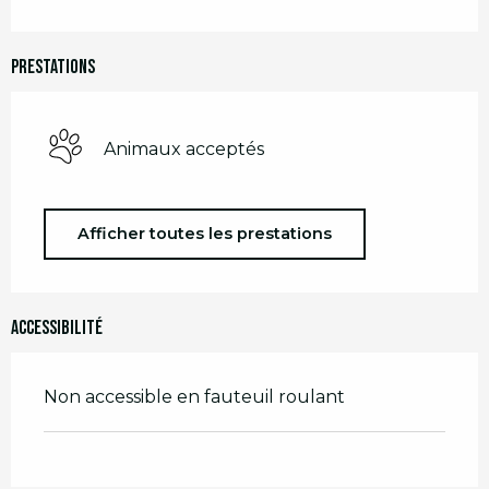
Prestations
Animaux acceptés
Afficher toutes les prestations
Accessibilité
Non accessible en fauteuil roulant