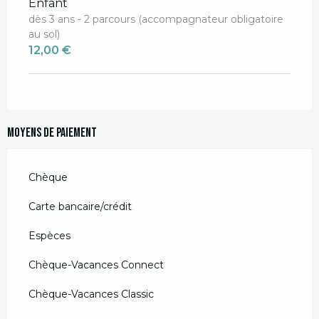
Enfant
dès 3 ans - 2 parcours (accompagnateur obligatoire
au sol)
12,00 €
Moyens de paiement
Chèque
Carte bancaire/crédit
Espèces
Chèque-Vacances Connect
Chèque-Vacances Classic