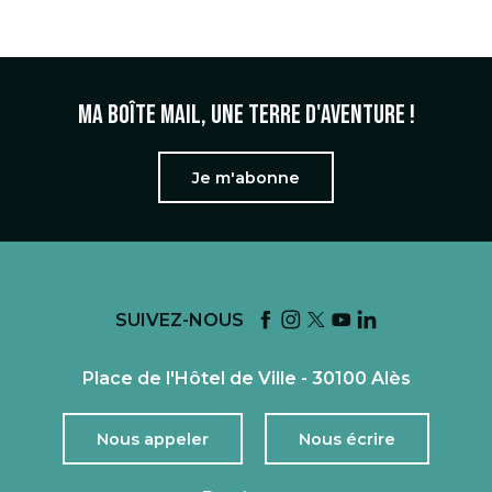
Ma boîte mail, une terre d'aventure !
Je m'abonne
SUIVEZ-NOUS
Place de l'Hôtel de Ville - 30100 Alès
Nous appeler
Nous écrire