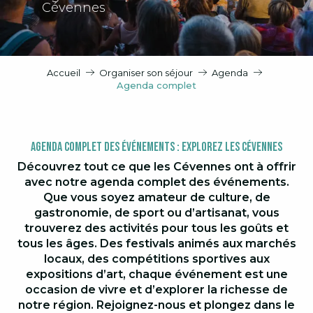
Cévennes
Accueil
Organiser son séjour
Agenda
Agenda complet
Agenda Complet des Événements : Explorez les Cévennes
Découvrez tout ce que les Cévennes ont à offrir
avec notre agenda complet des événements.
Que vous soyez amateur de culture, de
gastronomie, de sport ou d’artisanat, vous
trouverez des activités pour tous les goûts et
tous les âges. Des festivals animés aux marchés
locaux, des compétitions sportives aux
expositions d’art, chaque événement est une
occasion de vivre et d’explorer la richesse de
notre région. Rejoignez-nous et plongez dans le