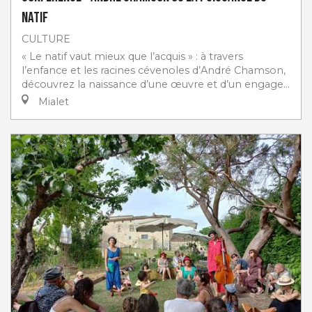
natif
CULTURE
« Le natif vaut mieux que l’acquis » : à travers
l’enfance et les racines cévenoles d’André Chamson,
découvrez la naissance d’une œuvre et d’un engage...
Mialet