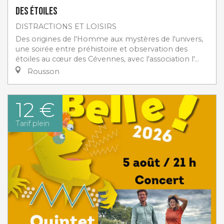
des étoiles
DISTRACTIONS ET LOISIRS
Des origines de l'Homme aux mystères de l'univers,
une soirée entre préhistoire et observation des
étoiles au cœur des Cévennes, avec l'association l'...
Rousson
12 €
Tarif plein