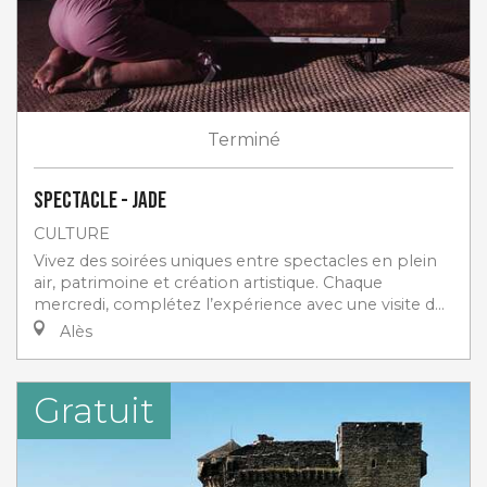
Terminé
Spectacle - Jade
CULTURE
Vivez des soirées uniques entre spectacles en plein
air, patrimoine et création artistique. Chaque
mercredi, complétez l’expérience avec une visite d...
Alès
Gratuit