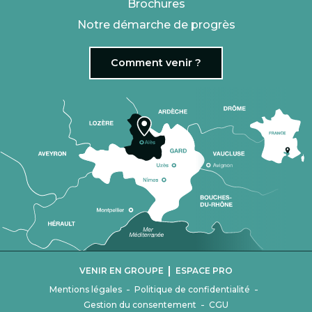
Brochures
Notre démarche de progrès
Comment venir ?
|
VENIR EN GROUPE
ESPACE PRO
-
-
Mentions légales
Politique de confidentialité
-
Gestion du consentement
CGU