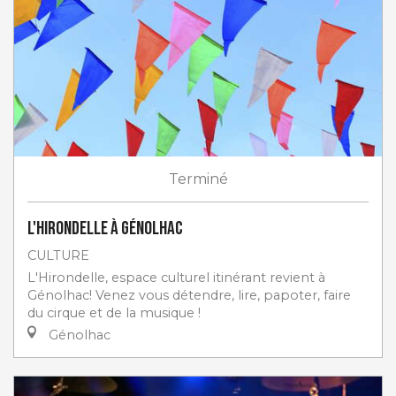
Terminé
L'Hirondelle à Génolhac
CULTURE
L'Hirondelle, espace culturel itinérant revient à
Génolhac! Venez vous détendre, lire, papoter, faire
du cirque et de la musique !
Génolhac