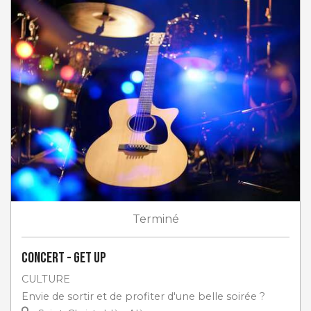
Terminé
Concert - Get Up
CULTURE
Envie de sortir et de profiter d'une belle soirée ?