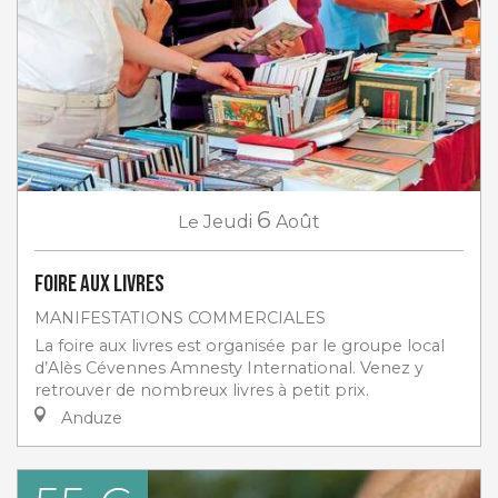
6
Le
Jeudi
Août
Foire aux livres
MANIFESTATIONS COMMERCIALES
La foire aux livres est organisée par le groupe local
d’Alès Cévennes Amnesty International. Venez y
retrouver de nombreux livres à petit prix.
Anduze