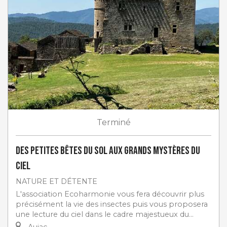
Terminé
Des petites bêtes du sol aux grands mystères du
ciel
NATURE ET DÉTENTE
L'association Ecoharmonie vous fera découvrir plus
précisément la vie des insectes puis vous proposera
une lecture du ciel dans le cadre majestueux du...
Aujac