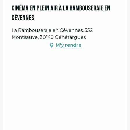
Cinéma en plein air à la Bambouseraie en
Cévennes
La Bambouseraie en Cévennes, 552
Montsauve, 30140 Générargues
M'y rendre