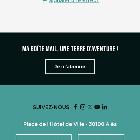
Signaler une erreur
Ma boîte mail, une terre d'aventure !
Je m'abonne
SUIVEZ-NOUS
Place de l'Hôtel de Ville - 30100 Alès