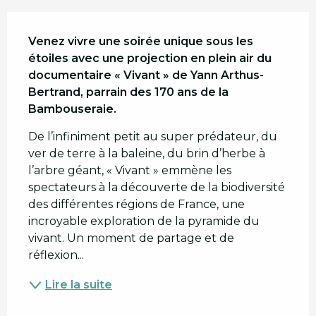
Description
Venez vivre une soirée unique sous les 
étoiles avec une projection en plein air du 
documentaire « Vivant » de Yann Arthus-
Bertrand, parrain des 170 ans de la 
Bambouseraie.
De l’infiniment petit au super prédateur, du 
ver de terre à la baleine, du brin d’herbe à 
l’arbre géant, « Vivant » emmène les 
spectateurs à la découverte de la biodiversité 
des différentes régions de France, une 
incroyable exploration de la pyramide du 
vivant. Un moment de partage et de 
réflexion...
Lire la suite