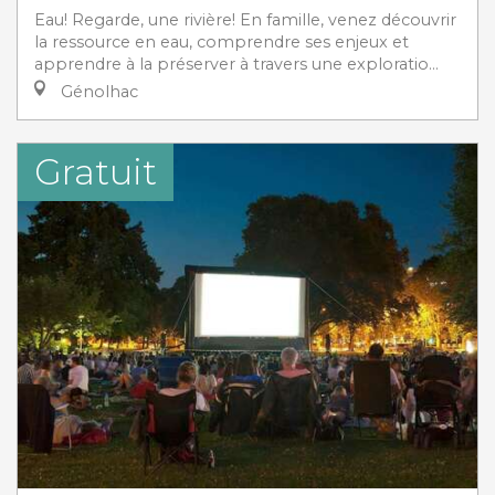
Eau! Regarde, une rivière! En famille, venez découvrir
la ressource en eau, comprendre ses enjeux et
apprendre à la préserver à travers une exploratio...
Génolhac
Gratuit