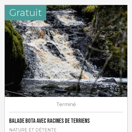
Gratuit
Terminé
Balade Bota avec Racines de Terriens
NATURE ET DÉTENTE