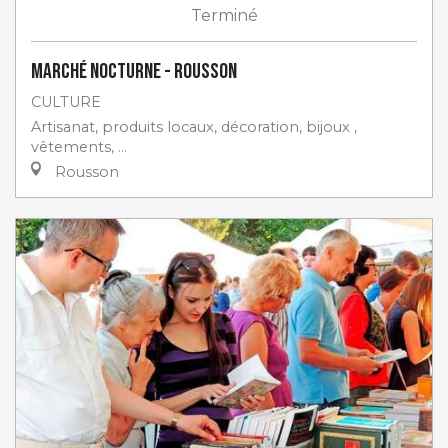
Terminé
Marché nocturne - Rousson
CULTURE
Artisanat, produits locaux, décoration, bijoux ,
vêtements, …
Rousson