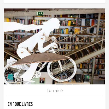
Terminé
En roue livres