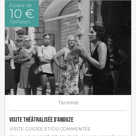
À partir de
10 €
Tarif plein
Terminé
Visite théâtralisée d'Anduze
VISITE GUIDÉE ET/OU COMMENTÉE