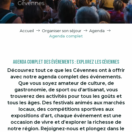
Cévennes
Accueil
Organiser son séjour
Agenda
Agenda complet
Agenda Complet des Événements : Explorez les Cévennes
Découvrez tout ce que les Cévennes ont à offrir
avec notre agenda complet des événements.
Que vous soyez amateur de culture, de
gastronomie, de sport ou d’artisanat, vous
trouverez des activités pour tous les goûts et
tous les âges. Des festivals animés aux marchés
locaux, des compétitions sportives aux
expositions d’art, chaque événement est une
occasion de vivre et d’explorer la richesse de
notre région. Rejoignez-nous et plongez dans le