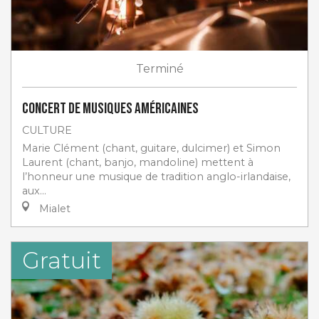
Terminé
Concert de musiques américaines
CULTURE
Marie Clément (chant, guitare, dulcimer) et Simon
Laurent (chant, banjo, mandoline) mettent à
l’honneur une musique de tradition anglo-irlandaise,
aux...
Mialet
Gratuit