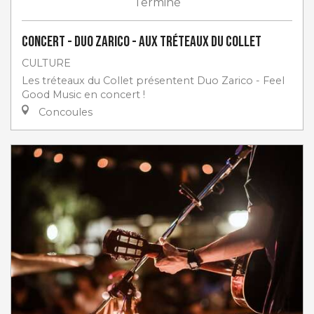
Terminé
Concert - Duo Zarico - aux Tréteaux du Collet
CULTURE
Les tréteaux du Collet présentent Duo Zarico - Feel
Good Music en concert !
Concoules