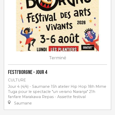
Terminé
Festi'Borgne - jour 4
CULTURE
Jour 4 (4/4) - Saumane 15h atelier Hip Hop 18h Mime
Tuga pour le spectacle "un verano Naranja" 21h
fanfare Marakawa Repas - Assiette festival
Saumane