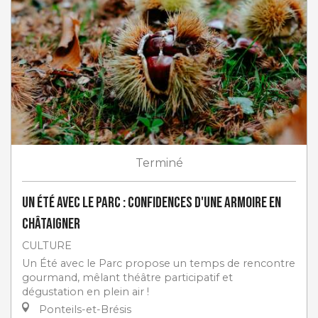
Terminé
Un Été avec le Parc : Confidences d'une armoire en
châtaigner
CULTURE
Un Été avec le Parc propose un temps de rencontre
gourmand, mêlant théâtre participatif et
dégustation en plein air !
Ponteils-et-Brésis