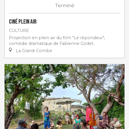
Terminé
Ciné plein air
CULTURE
Projection en plein air du film "Le répondeur",
comédie dramatique de Fabienne Godet.
La Grand-Combe