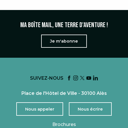
Ma boîte mail, une terre d'aventure !
Je m'abonne
SUIVEZ-NOUS
Place de l'Hôtel de Ville - 30100 Alès
Nous appeler
Nous écrire
Brochures