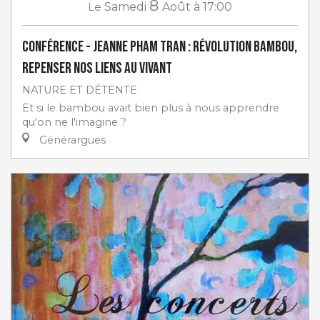
8
Le
Samedi
Août
à 17:00
Conférence - Jeanne Pham Tran : Révolution Bambou,
repenser nos liens au vivant
NATURE ET DÉTENTE
Et si le bambou avait bien plus à nous apprendre
qu'on ne l'imagine ?
Générargues