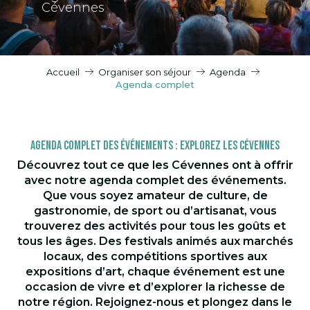
Cévennes
Accueil
Organiser son séjour
Agenda
Agenda complet
Agenda Complet des Événements : Explorez les Cévennes
Découvrez tout ce que les Cévennes ont à offrir
avec notre agenda complet des événements.
Que vous soyez amateur de culture, de
gastronomie, de sport ou d’artisanat, vous
trouverez des activités pour tous les goûts et
tous les âges. Des festivals animés aux marchés
locaux, des compétitions sportives aux
expositions d’art, chaque événement est une
occasion de vivre et d’explorer la richesse de
notre région. Rejoignez-nous et plongez dans le