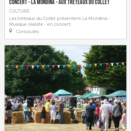
Concert - La Mondina - aux Tréteaux du Collet
CULTURE
Les tréteaux du Collet présentent La Mondina -
Musique réaliste - en concert.
Concoules