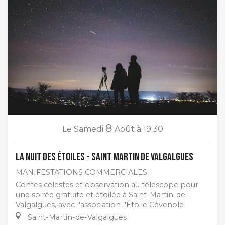
8
Le
Samedi
Août
à 19:30
La Nuit des étoiles - Saint Martin de Valgalgues
MANIFESTATIONS COMMERCIALES
Contes célestes et observation au télescope pour
une soirée gratuite et étoilée à Saint-Martin-de-
Valgalgues, avec l'association l'Étoile Cévenole
Saint-Martin-de-Valgalgues