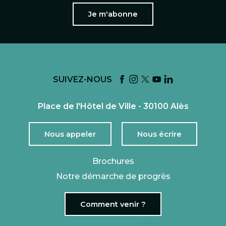
Je m'abonne
SUIVEZ-NOUS
Place de l'Hôtel de Ville - 30100 Alès
Nous appeler
Nous écrire
Brochures
Notre démarche de progrès
Comment venir ?