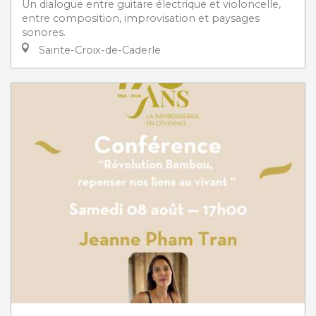
Un dialogue entre guitare électrique et violoncelle,
entre composition, improvisation et paysages
sonores.
Sainte-Croix-de-Caderle