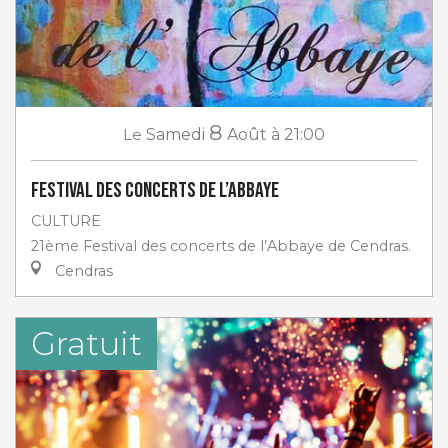
8
Le
Samedi
Août
à 21:00
Festival des Concerts de l’Abbaye
CULTURE
21ème Festival des concerts de l’Abbaye de Cendras.
Cendras
Gratuit