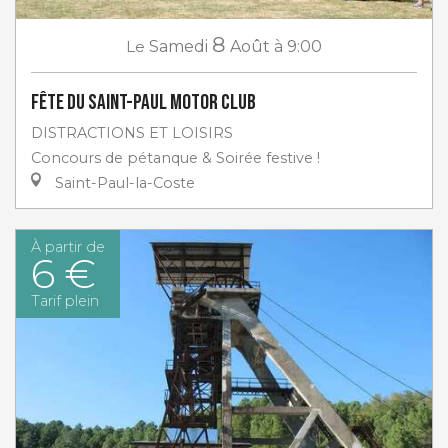
8
Le
Samedi
Août
à 9:00
Fête du Saint-Paul Motor club
DISTRACTIONS ET LOISIRS
Concours de pétanque & Soirée festive !
Saint-Paul-la-Coste
À partir de
6 €
Tarif plein