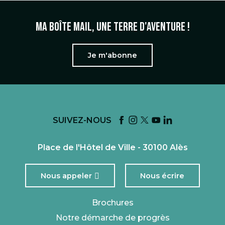
Ma boîte mail, une terre d'aventure !
Je m'abonne
SUIVEZ-NOUS
Place de l'Hôtel de Ville - 30100 Alès
Nous appeler
Nous écrire
Brochures
Notre démarche de progrès