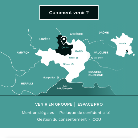
Comment venir ?
|
VENIR EN GROUPE
ESPACE PRO
-
-
Mentions légales
Politique de confidentialité
-
Gestion du consentement
CGU