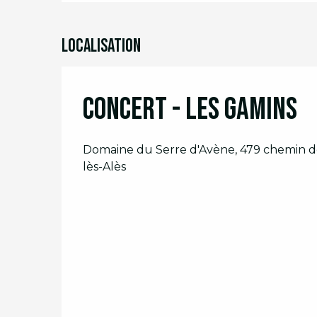
Localisation
Concert - Les Gamins
Domaine du Serre d'Avène, 479 chemin de
lès-Alès