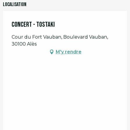
Localisation
Concert - Tostaki
Cour du Fort Vauban, Boulevard Vauban,
30100 Alès
M'y rendre