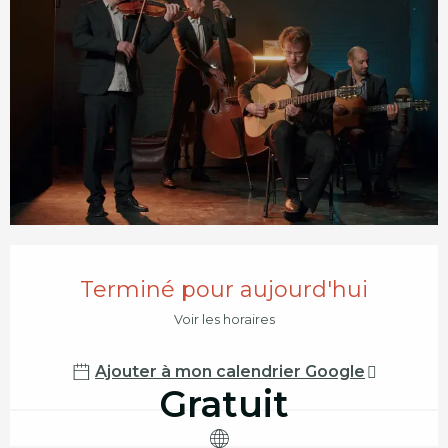
Ouverture et coordonnées
Terminé pour aujourd'hui
Voir les horaires
Ajouter à mon calendrier Google
Gratuit