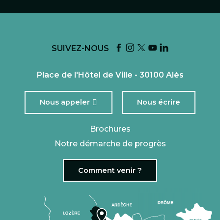
SUIVEZ-NOUS
Place de l'Hôtel de Ville - 30100 Alès
Nous appeler
Nous écrire
Brochures
Notre démarche de progrès
Comment venir ?