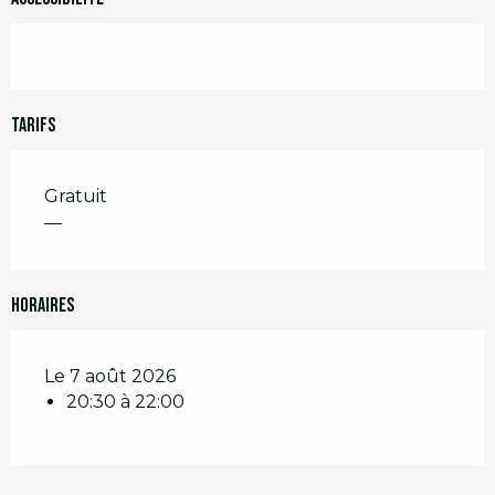
Tarifs
Gratuit
—
Horaires
Le 7 août 2026
20:30 à 22:00