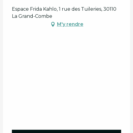
Espace Frida Kahlo, 1 rue des Tuileries, 30110
La Grand-Combe
M'y rendre