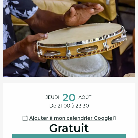
Ouverture et coordonnées
20
JEUDI
AOÛT
De 21:00 à 23:30
Ajouter à mon calendrier Google
Gratuit