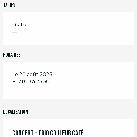
Tarifs
Gratuit
—
Horaires
Le 20 août 2026
21:00 à 23:30
Localisation
Concert - Trio couleur café