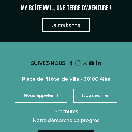
Ma boîte mail, une terre d'aventure !
Je m'abonne
SUIVEZ-NOUS
Place de l'Hôtel de Ville - 30100 Alès
Nous appeler
Nous écrire
Brochures
Notre démarche de progrès