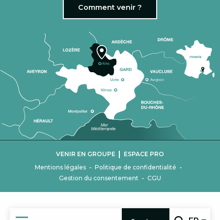
Comment venir ?
|
VENIR EN GROUPE
ESPACE PRO
-
-
Mentions légales
Politique de confidentialité
-
Gestion du consentement
CGU