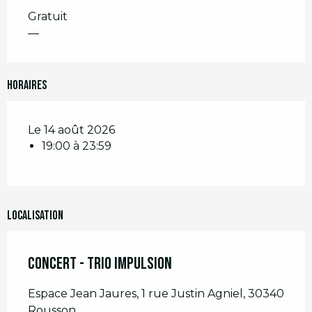
Gratuit
—
Horaires
Le 14 août 2026
19:00 à 23:59
Localisation
Concert - Trio Impulsion
Espace Jean Jaures, 1 rue Justin Agniel, 30340
Rousson