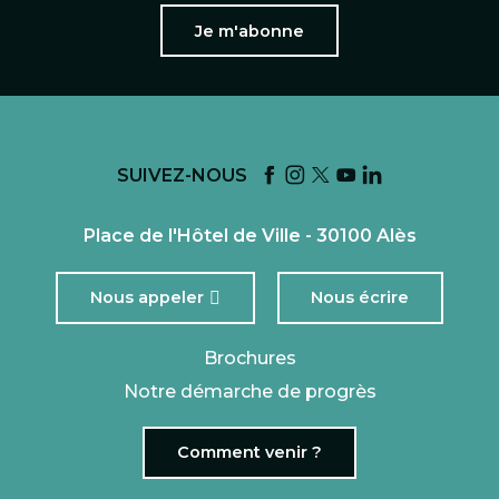
Je m'abonne
SUIVEZ-NOUS
Place de l'Hôtel de Ville - 30100 Alès
Nous appeler
Nous écrire
Brochures
Notre démarche de progrès
Comment venir ?