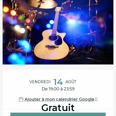
Ouverture et coordonnées
14
VENDREDI
AOÛT
De 19:00 à 23:59
Ajouter à mon calendrier Google
Gratuit