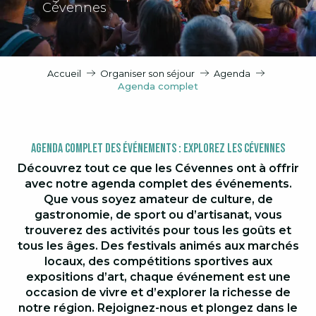
Cévennes
Accueil
Organiser son séjour
Agenda
Agenda complet
Agenda Complet des Événements : Explorez les Cévennes
Découvrez tout ce que les Cévennes ont à offrir
avec notre agenda complet des événements.
Que vous soyez amateur de culture, de
gastronomie, de sport ou d’artisanat, vous
trouverez des activités pour tous les goûts et
tous les âges. Des festivals animés aux marchés
locaux, des compétitions sportives aux
expositions d’art, chaque événement est une
occasion de vivre et d’explorer la richesse de
notre région. Rejoignez-nous et plongez dans le