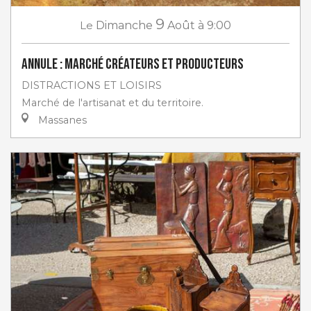
9
Le
Dimanche
Août
à 9:00
ANNULE : Marché créateurs et producteurs
DISTRACTIONS ET LOISIRS
Marché de l'artisanat et du territoire.
Massanes