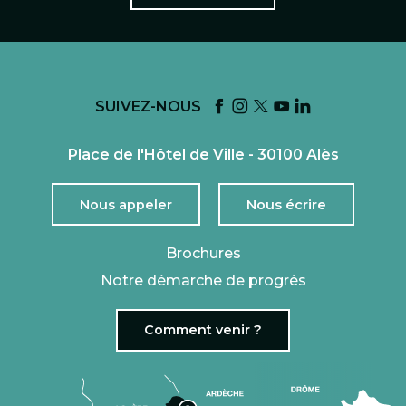
SUIVEZ-NOUS
Place de l'Hôtel de Ville - 30100 Alès
Nous appeler
Nous écrire
Brochures
Notre démarche de progrès
Comment venir ?