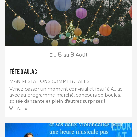
8
9
Du
au
Août
Fête d'Aujac
MANIFESTATIONS COMMERCIALES
Venez passer un moment convivial et festif à Aujac
avec au programme marché, concours de boules,
soirée dansante et plein d'autres surprises !
Aujac