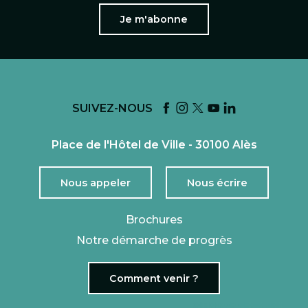
Je m'abonne
SUIVEZ-NOUS
Place de l'Hôtel de Ville - 30100 Alès
Nous appeler
Nous écrire
Brochures
Notre démarche de progrès
Comment venir ?