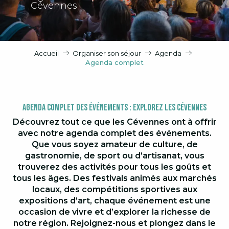
Cévennes
Accueil
Organiser son séjour
Agenda
Agenda complet
Agenda Complet des Événements : Explorez les Cévennes
Découvrez tout ce que les Cévennes ont à offrir
avec notre agenda complet des événements.
Que vous soyez amateur de culture, de
gastronomie, de sport ou d’artisanat, vous
trouverez des activités pour tous les goûts et
tous les âges. Des festivals animés aux marchés
locaux, des compétitions sportives aux
expositions d’art, chaque événement est une
occasion de vivre et d’explorer la richesse de
notre région. Rejoignez-nous et plongez dans le