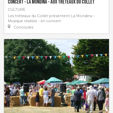
Concert - La Mondina - aux Tréteaux du Collet
CULTURE
Les tréteaux du Collet présentent La Mondina -
Musique réaliste - en concert.
Concoules