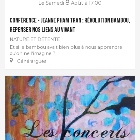
8
Le
Samedi
Août
à 17:00
Conférence - Jeanne Pham Tran : Révolution Bambou,
repenser nos liens au vivant
NATURE ET DÉTENTE
Et si le bambou avait bien plus à nous apprendre
qu'on ne l'imagine ?
Générargues