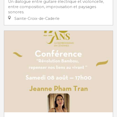
Un dialogue entre guitare électrique et violoncelle,
entre composition, improvisation et paysages
sonores.
Sainte-Croix-de-Caderle