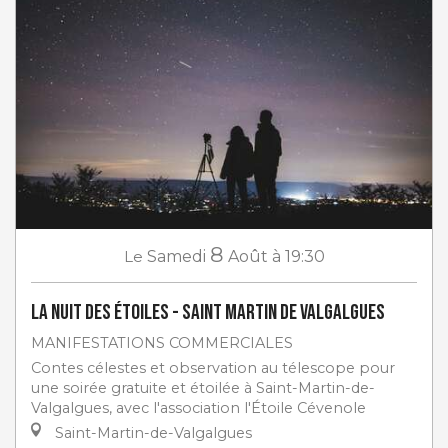
8
Le
Samedi
Août
à 19:30
La Nuit des étoiles - Saint Martin de Valgalgues
MANIFESTATIONS COMMERCIALES
Contes célestes et observation au télescope pour
une soirée gratuite et étoilée à Saint-Martin-de-
Valgalgues, avec l'association l'Étoile Cévenole
Saint-Martin-de-Valgalgues