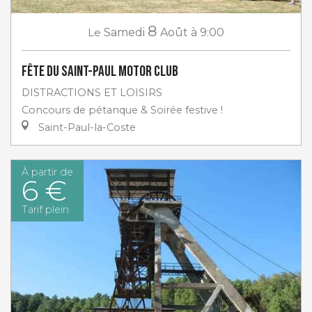
8
Le
Samedi
Août
à 9:00
Fête du Saint-Paul Motor club
DISTRACTIONS ET LOISIRS
Concours de pétanque & Soirée festive !
Saint-Paul-la-Coste
À partir de
6 €
Tarif plein