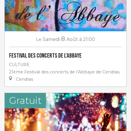
8
Le
Samedi
Août
à 21:00
Festival des Concerts de l’Abbaye
CULTURE
21ème Festival des concerts de l’Abbaye de Cendras.
Cendras
Gratuit