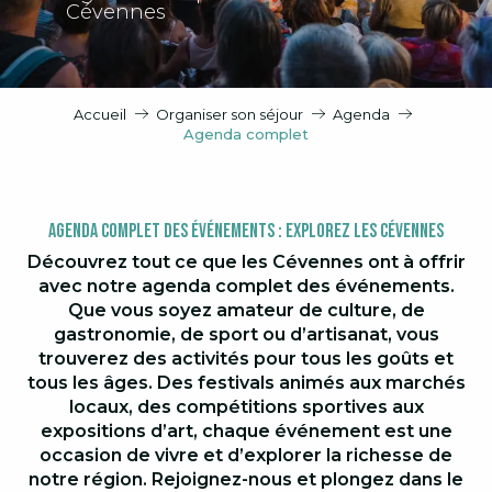
Cévennes
Accueil
Organiser son séjour
Agenda
Agenda complet
Agenda Complet des Événements : Explorez les Cévennes
Découvrez tout ce que les Cévennes ont à offrir
avec notre agenda complet des événements.
Que vous soyez amateur de culture, de
gastronomie, de sport ou d’artisanat, vous
trouverez des activités pour tous les goûts et
tous les âges. Des festivals animés aux marchés
locaux, des compétitions sportives aux
expositions d’art, chaque événement est une
occasion de vivre et d’explorer la richesse de
notre région. Rejoignez-nous et plongez dans le