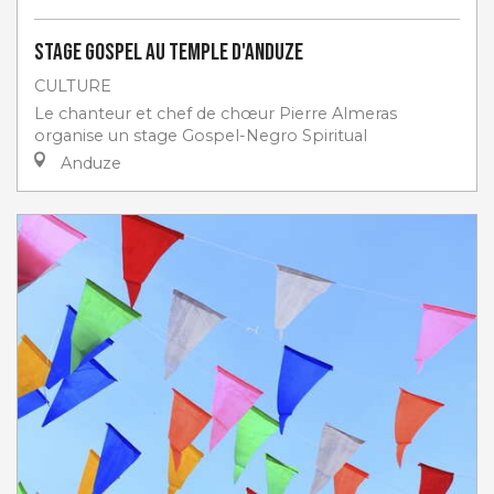
Stage gospel au Temple d'Anduze
CULTURE
Le chanteur et chef de chœur Pierre Almeras
organise un stage Gospel-Negro Spiritual
Anduze