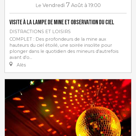
7
Le
Vendredi
Août
à 19:00
Visite à la lampe de Mine et Observation du ciel
DISTRACTIONS ET LOISIRS
COMPLET : Des profondeurs de la mine aux
hauteurs du ciel étoilé, une soirée insolite pour
plonger dans le quotidien des mineurs d'autrefois
avant d'o...
Alès