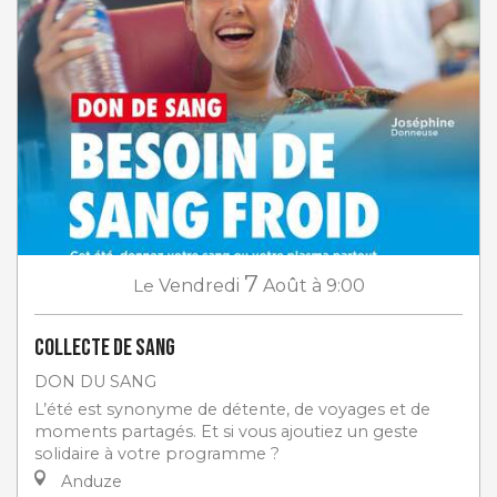
7
Le
Vendredi
Août
à 9:00
Collecte de sang
DON DU SANG
L’été est synonyme de détente, de voyages et de
moments partagés. Et si vous ajoutiez un geste
solidaire à votre programme ?
Anduze