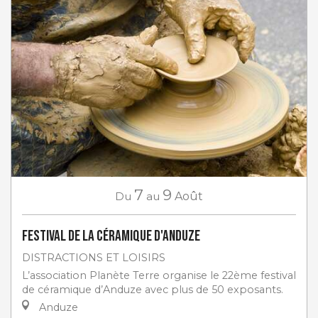
7
9
Du
au
Août
Festival de la céramique d'Anduze
DISTRACTIONS ET LOISIRS
L’association Planète Terre organise le 22ème festival
de céramique d’Anduze avec plus de 50 exposants.
Anduze