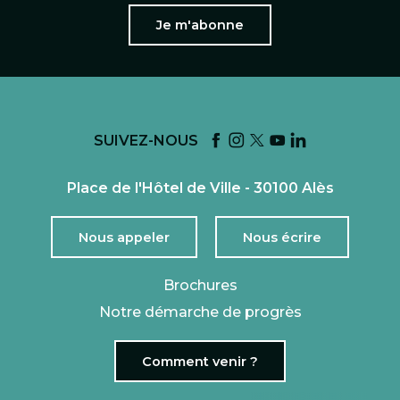
Je m'abonne
SUIVEZ-NOUS
Place de l'Hôtel de Ville - 30100 Alès
Nous appeler
Nous écrire
Brochures
Notre démarche de progrès
Comment venir ?