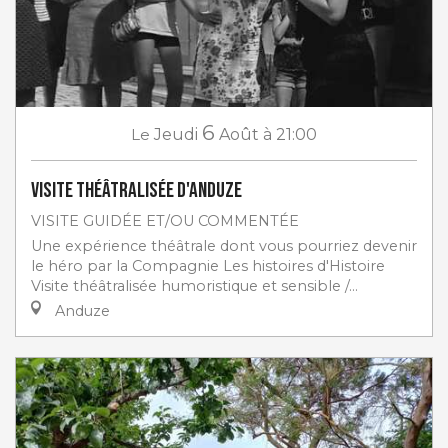
6
Le
Jeudi
Août
à 21:00
Visite théâtralisée d'Anduze
VISITE GUIDÉE ET/OU COMMENTÉE
Une expérience théâtrale dont vous pourriez devenir
le héro par la Compagnie Les histoires d'Histoire
Visite théâtralisée humoristique et sensible /...
Anduze