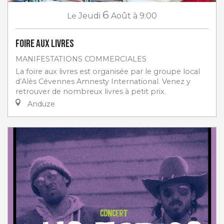
6
Le
Jeudi
Août
à 9:00
Foire aux livres
MANIFESTATIONS COMMERCIALES
La foire aux livres est organisée par le groupe local
d’Alès Cévennes Amnesty International. Venez y
retrouver de nombreux livres à petit prix.
Anduze