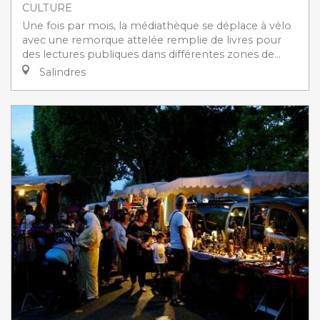
CULTURE
Une fois par mois, la médiathèque se déplace à vélo
avec une remorque attelée remplie de livres pour
des lectures publiques dans différentes zones de...
Salindres