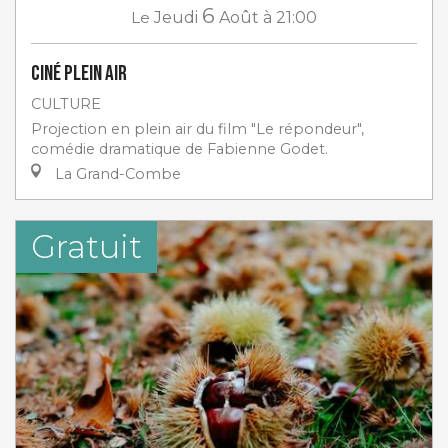
6
Le
Jeudi
Août
à 21:00
Ciné plein air
CULTURE
Projection en plein air du film "Le répondeur",
comédie dramatique de Fabienne Godet.
La Grand-Combe
Gratuit