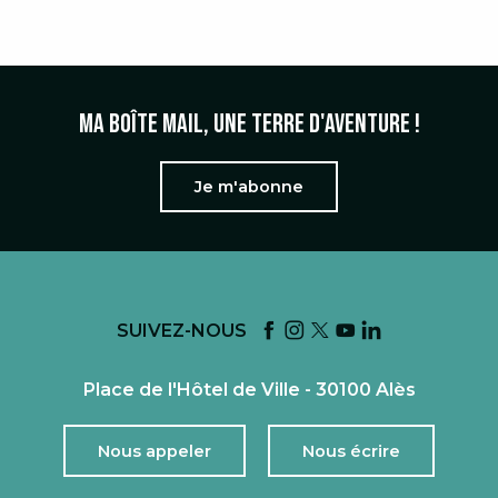
TEMPS FORTS
Ma boîte mail, une terre d'aventure !
Je m'abonne
SUIVEZ-NOUS
Place de l'Hôtel de Ville - 30100 Alès
Nous appeler
Nous écrire