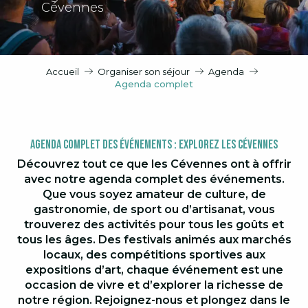
Cévennes
Accueil
Organiser son séjour
Agenda
Agenda complet
Agenda Complet des Événements : Explorez les Cévennes
Découvrez tout ce que les Cévennes ont à offrir
avec notre agenda complet des événements.
Que vous soyez amateur de culture, de
gastronomie, de sport ou d’artisanat, vous
trouverez des activités pour tous les goûts et
tous les âges. Des festivals animés aux marchés
locaux, des compétitions sportives aux
expositions d’art, chaque événement est une
occasion de vivre et d’explorer la richesse de
notre région. Rejoignez-nous et plongez dans le