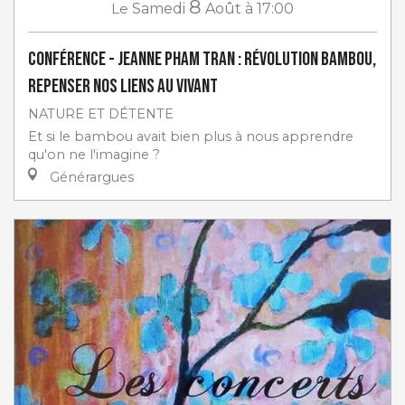
8
Le
Samedi
Août
à 17:00
Conférence - Jeanne Pham Tran : Révolution Bambou,
repenser nos liens au vivant
NATURE ET DÉTENTE
Et si le bambou avait bien plus à nous apprendre
qu'on ne l'imagine ?
Générargues