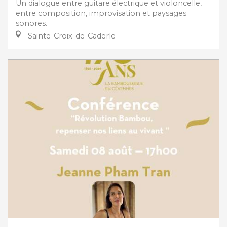
Un dialogue entre guitare électrique et violoncelle,
entre composition, improvisation et paysages
sonores.
Sainte-Croix-de-Caderle