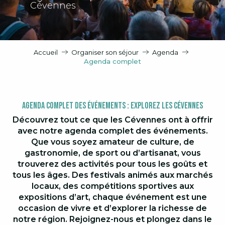
Cévennes
Accueil
Organiser son séjour
Agenda
Agenda complet
Agenda Complet des Événements : Explorez les Cévennes
Découvrez tout ce que les Cévennes ont à offrir
avec notre agenda complet des événements.
Que vous soyez amateur de culture, de
gastronomie, de sport ou d’artisanat, vous
trouverez des activités pour tous les goûts et
tous les âges. Des festivals animés aux marchés
locaux, des compétitions sportives aux
expositions d’art, chaque événement est une
occasion de vivre et d’explorer la richesse de
notre région. Rejoignez-nous et plongez dans le