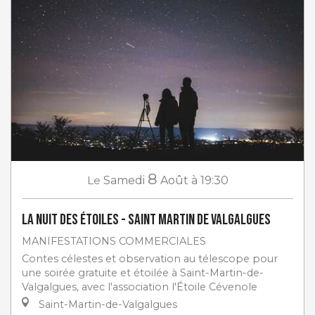
8
Le
Samedi
Août
à 19:30
La Nuit des étoiles - Saint Martin de Valgalgues
MANIFESTATIONS COMMERCIALES
Contes célestes et observation au télescope pour
une soirée gratuite et étoilée à Saint-Martin-de-
Valgalgues, avec l'association l'Étoile Cévenole
Saint-Martin-de-Valgalgues