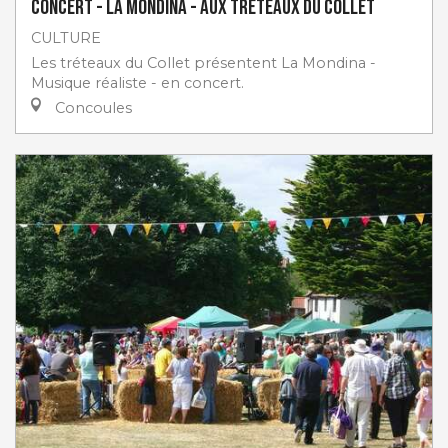
Concert - La Mondina - aux Tréteaux du Collet
CULTURE
Les tréteaux du Collet présentent La Mondina -
Musique réaliste - en concert.
Concoules