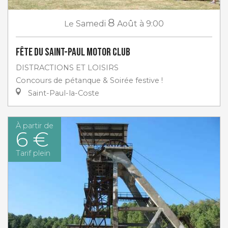
8
Le
Samedi
Août
à 9:00
Fête du Saint-Paul Motor club
DISTRACTIONS ET LOISIRS
Concours de pétanque & Soirée festive !
Saint-Paul-la-Coste
À partir de
6 €
Tarif plein