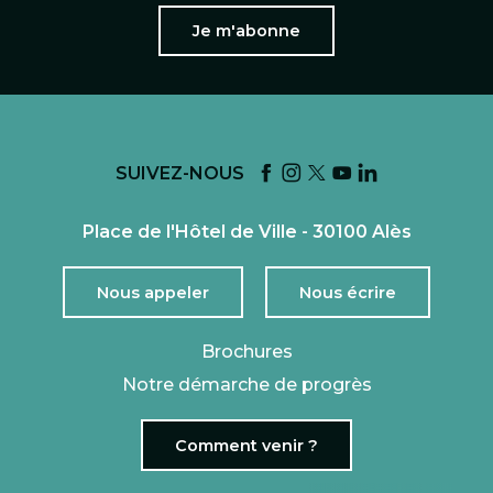
Je m'abonne
SUIVEZ-NOUS
Place de l'Hôtel de Ville - 30100 Alès
Nous appeler
Nous écrire
Brochures
Notre démarche de progrès
Comment venir ?