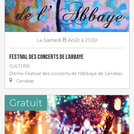
8
Le
Samedi
Août
à 21:00
Festival des Concerts de l’Abbaye
CULTURE
21ème Festival des concerts de l’Abbaye de Cendras.
Cendras
Gratuit