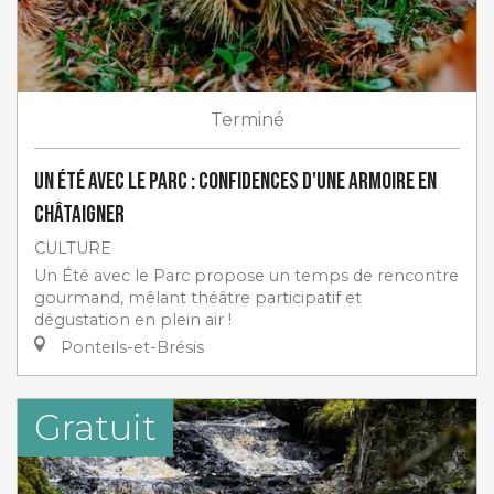
Terminé
Un Été avec le Parc : Confidences d'une armoire en
châtaigner
CULTURE
Un Été avec le Parc propose un temps de rencontre
gourmand, mêlant théâtre participatif et
dégustation en plein air !
Ponteils-et-Brésis
Gratuit