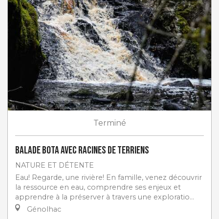
Terminé
Balade Bota avec Racines de Terriens
NATURE ET DÉTENTE
Eau! Regarde, une rivière! En famille, venez découvrir
la ressource en eau, comprendre ses enjeux et
apprendre à la préserver à travers une exploratio...
Génolhac