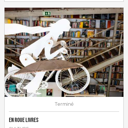
Terminé
En roue livres