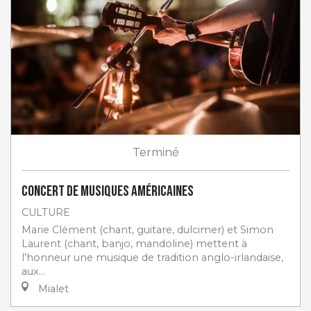
Terminé
Concert de musiques américaines
CULTURE
Marie Clément (chant, guitare, dulcimer) et Simon
Laurent (chant, banjo, mandoline) mettent à
l’honneur une musique de tradition anglo-irlandaise,
aux...
Mialet