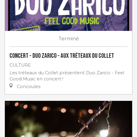
Terminé
Concert - Duo Zarico - aux Tréteaux du Collet
CULTURE
Les tréteaux du Collet présentent Duo Zarico - Feel
Good Music en concert !
Concoules