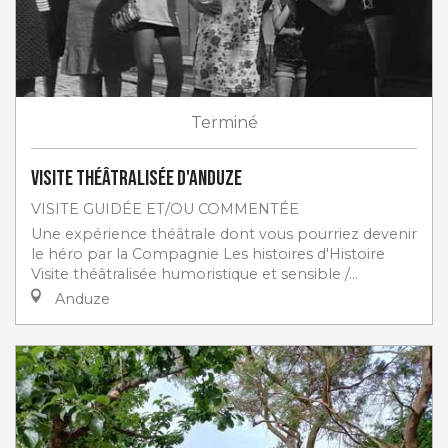
Terminé
Visite théâtralisée d'Anduze
VISITE GUIDÉE ET/OU COMMENTÉE
Une expérience théâtrale dont vous pourriez devenir
le héro par la Compagnie Les histoires d'Histoire
Visite théâtralisée humoristique et sensible /...
Anduze