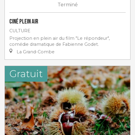
Terminé
Ciné plein air
CULTURE
Projection en plein air du film "Le répondeur",
comédie dramatique de Fabienne Godet.
La Grand-Combe
Gratuit