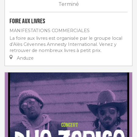
Terminé
Foire aux livres
MANIFESTATIONS COMMERCIALES
La foire aux livres est organisée par le groupe local
d’Alès Cévennes Amnesty International. Venez y
retrouver de nombreux livres à petit prix.
Anduze