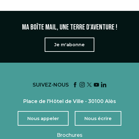
Ma boîte mail, une terre d'aventure !
Je m'abonne
SUIVEZ-NOUS
Place de l'Hôtel de Ville - 30100 Alès
Nous appeler
Nous écrire
Brochures