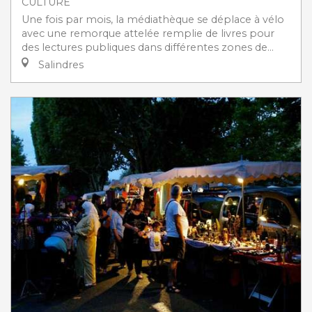
CULTURE
Une fois par mois, la médiathèque se déplace à vélo
avec une remorque attelée remplie de livres pour
des lectures publiques dans différentes zones de...
Salindres