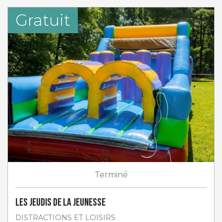
Gratuit
Terminé
Les jeudis de la jeunesse
DISTRACTIONS ET LOISIRS