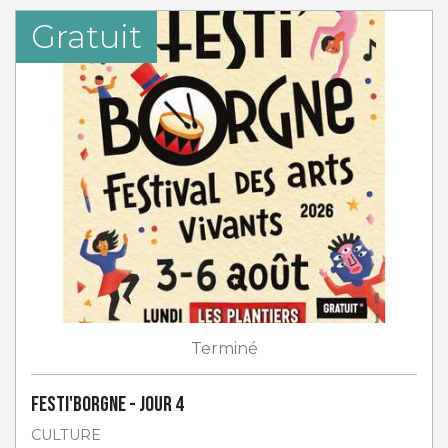
Gratuit
Terminé
Festi'Borgne - jour 4
CULTURE