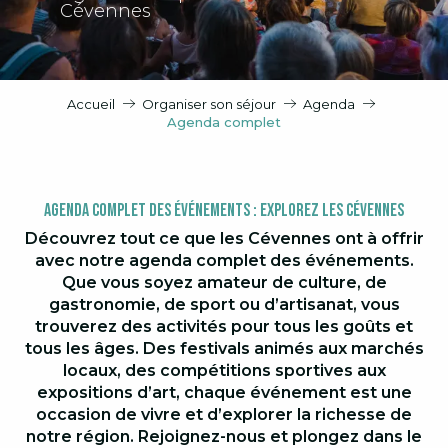
Cévennes
Accueil
Organiser son séjour
Agenda
Agenda complet
Agenda Complet des Événements : Explorez les Cévennes
Découvrez tout ce que les Cévennes ont à offrir
avec notre agenda complet des événements.
Que vous soyez amateur de culture, de
gastronomie, de sport ou d’artisanat, vous
trouverez des activités pour tous les goûts et
tous les âges. Des festivals animés aux marchés
locaux, des compétitions sportives aux
expositions d’art, chaque événement est une
occasion de vivre et d’explorer la richesse de
notre région. Rejoignez-nous et plongez dans le