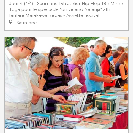
Jour 4 (4/4) - Saumane 15h atelier Hip Hop 18h Mime
Tuga pour le spectacle "un verano Naranja" 21h
fanfare Marakawa Repas - Assiette festival
Saumane