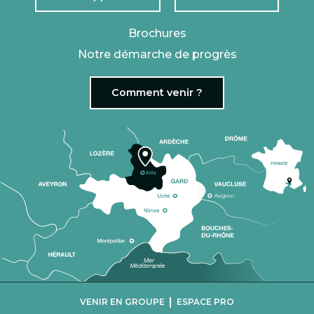
Brochures
Notre démarche de progrès
Comment venir ?
|
VENIR EN GROUPE
ESPACE PRO