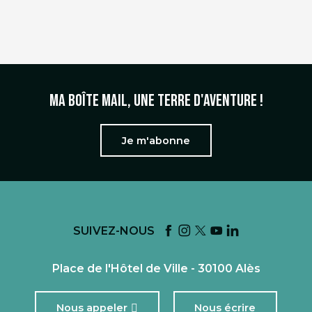
Ma boîte mail, une terre d'aventure !
Je m'abonne
SUIVEZ-NOUS
Place de l'Hôtel de Ville - 30100 Alès
Nous appeler
Nous écrire