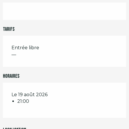
Tarifs
Entrée libre
—
Horaires
Le 19 août 2026
21:00