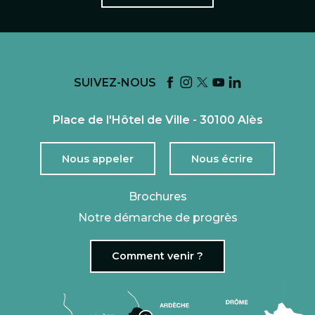
SUIVEZ-NOUS
Place de l'Hôtel de Ville - 30100 Alès
Nous appeler
Nous écrire
Brochures
Notre démarche de progrès
Comment venir ?