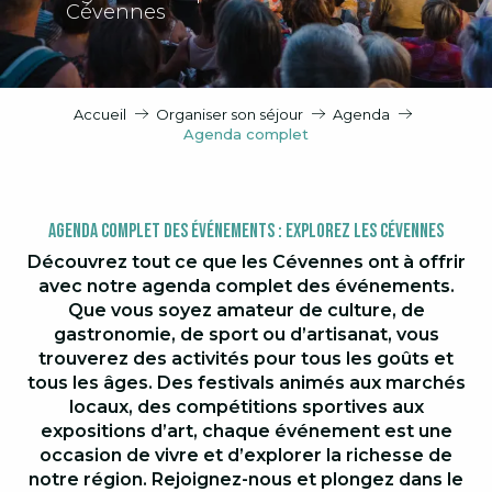
Cévennes
Accueil
Organiser son séjour
Agenda
Agenda complet
Agenda Complet des Événements : Explorez les Cévennes
Découvrez tout ce que les Cévennes ont à offrir
avec notre agenda complet des événements.
Que vous soyez amateur de culture, de
gastronomie, de sport ou d’artisanat, vous
trouverez des activités pour tous les goûts et
tous les âges. Des festivals animés aux marchés
locaux, des compétitions sportives aux
expositions d’art, chaque événement est une
occasion de vivre et d’explorer la richesse de
notre région. Rejoignez-nous et plongez dans le