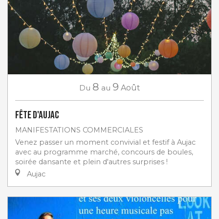
8
9
Du
au
Août
Fête d'Aujac
MANIFESTATIONS COMMERCIALES
Venez passer un moment convivial et festif à Aujac
avec au programme marché, concours de boules,
soirée dansante et plein d'autres surprises !
Aujac