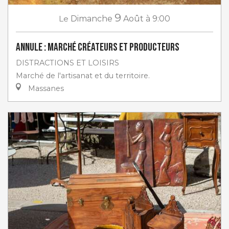
9
Le
Dimanche
Août
à 9:00
ANNULE : Marché créateurs et producteurs
DISTRACTIONS ET LOISIRS
Marché de l'artisanat et du territoire.
Massanes