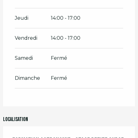
Jeudi
14:00 - 17:00
Vendredi
14:00 - 17:00
Samedi
Fermé
Dimanche
Fermé
Localisation