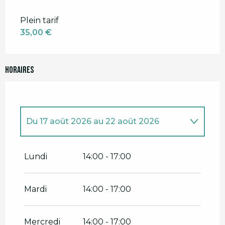
Plein tarif
35,00 €
Horaires
Du
17 août 2026
au
22 août 2026
Du
13 juillet 2026
au
17 juillet 2026
Lundi
14:00 - 17:00
Mardi
14:00 - 17:00
Mercredi
14:00 - 17:00