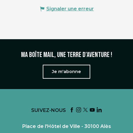
Signaler une erreur
Ma boîte mail, une terre d'aventure !
Je m'abonne
SUIVEZ-NOUS
Place de l'Hôtel de Ville - 30100 Alès