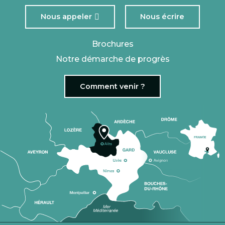
Nous appeler
Nous écrire
Brochures
Notre démarche de progrès
Comment venir ?