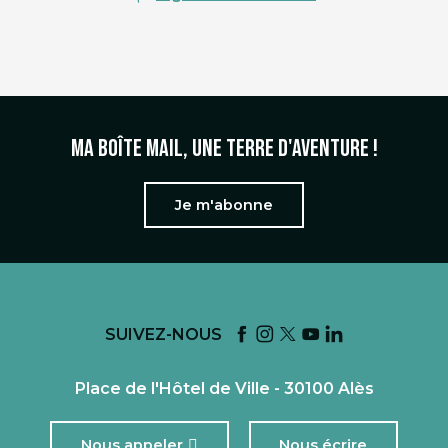
Ma boîte mail, une terre d'aventure !
Je m'abonne
SUIVEZ-NOUS
Place de l'Hôtel de Ville - 30100 Alès
Nous appeler
Nous écrire