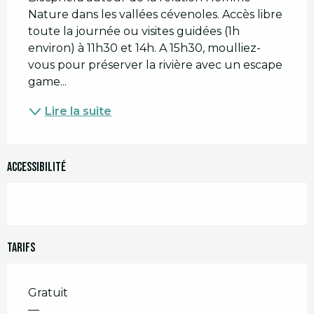
Nature dans les vallées cévenoles. Accès libre 
toute la journée ou visites guidées (1h 
environ) à 11h30 et 14h. A 15h30, moulliez-
vous pour préserver la rivière avec un escape 
game...
Lire la suite
Accessibilité
Tarifs
Gratuit
—