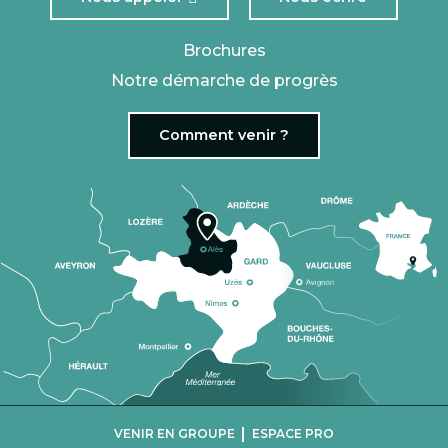
Brochures
Notre démarche de progrès
Comment venir ?
|
VENIR EN GROUPE
ESPACE PRO