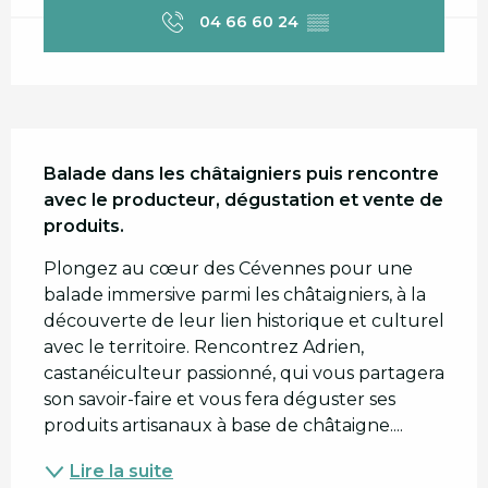
04 66 60 24
▒▒
Description
Balade dans les châtaigniers puis rencontre 
avec le producteur, dégustation et vente de 
produits.
Plongez au cœur des Cévennes pour une 
balade immersive parmi les châtaigniers, à la 
découverte de leur lien historique et culturel 
avec le territoire. Rencontrez Adrien, 
castanéiculteur passionné, qui vous partagera 
son savoir-faire et vous fera déguster ses 
produits artisanaux à base de châtaigne....
Lire la suite