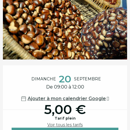
Ouverture et coordonnées
20
DIMANCHE
SEPTEMBRE
De 09:00 à 12:00
Ajouter à mon calendrier Google
5,00 €
Tarif plein
Voir tous les tarifs