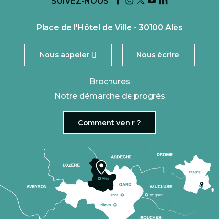
SUIVEZ-NOUS
Place de l'Hôtel de Ville - 30100 Alès
Nous appeler
Nous écrire
Brochures
Notre démarche de progrès
Comment venir ?