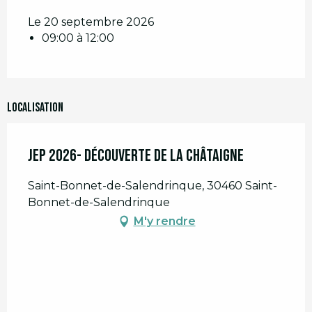
Le 20 septembre 2026
09:00 à 12:00
Localisation
JEP 2026- Découverte de la Châtaigne
Saint-Bonnet-de-Salendrinque, 30460 Saint-
Bonnet-de-Salendrinque
M'y rendre