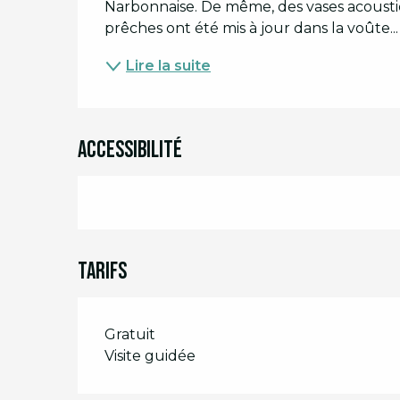
Narbonnaise. De même, des vases acoustique
prêches ont été mis à jour dans la voûte...
Lire la suite
Accessibilité
Tarifs
Gratuit
Visite guidée