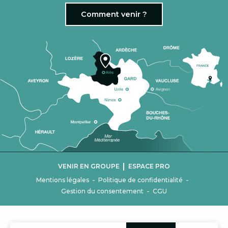
Comment venir ?
|
VENIR EN GROUPE
ESPACE PRO
-
-
Mentions légales
Politique de confidentialité
-
Gestion du consentement
CGU