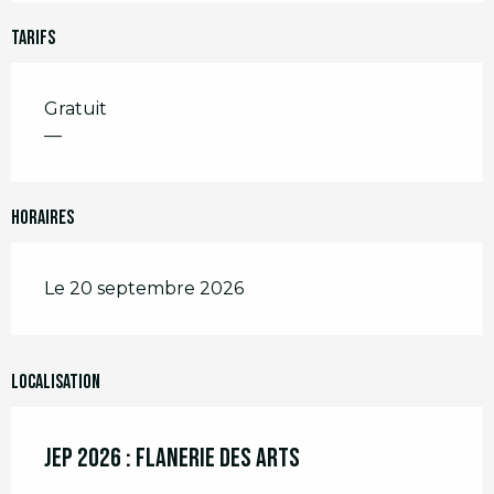
Tarifs
Gratuit
—
Horaires
Le 20 septembre 2026
Localisation
JEP 2026 : FLANERIE DES ARTS