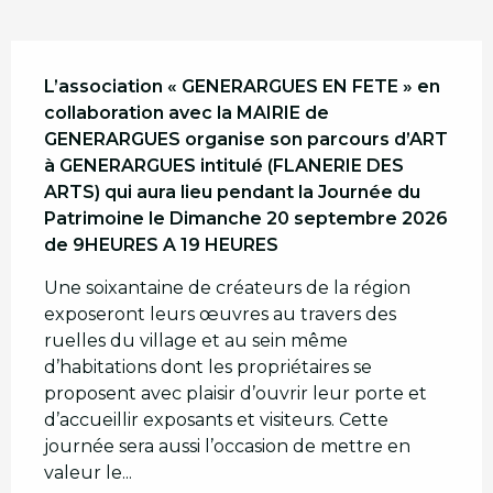
Description
L’association « GENERARGUES EN FETE » en 
collaboration avec la MAIRIE de 
GENERARGUES organise son parcours d’ART 
à GENERARGUES intitulé (FLANERIE DES 
ARTS) qui aura lieu pendant la Journée du 
Patrimoine le Dimanche 20 septembre 2026 
de 9HEURES A 19 HEURES
Une soixantaine de créateurs de la région 
exposeront leurs œuvres au travers des 
ruelles du village et au sein même 
d’habitations dont les propriétaires se 
proposent avec plaisir d’ouvrir leur porte et 
d’accueillir exposants et visiteurs. Cette 
journée sera aussi l’occasion de mettre en 
valeur le...