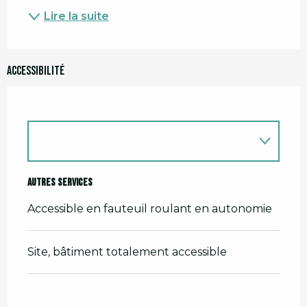
Lire la suite
Accessibilité
Autres services
Accessible en fauteuil roulant en autonomie
Site, bâtiment totalement accessible