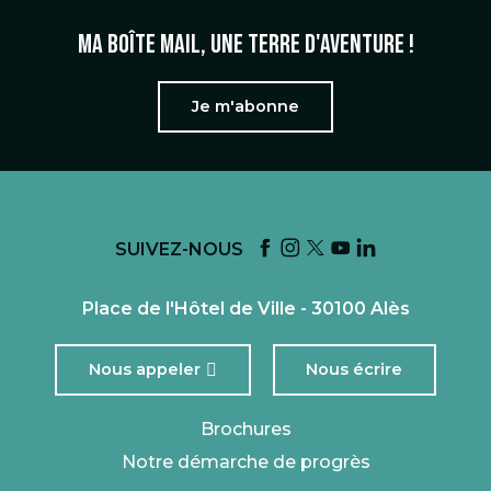
Ma boîte mail, une terre d'aventure !
Je m'abonne
SUIVEZ-NOUS
Place de l'Hôtel de Ville - 30100 Alès
Nous appeler
Nous écrire
Brochures
Notre démarche de progrès