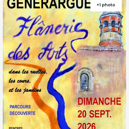
+1 photo