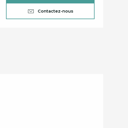
Contactez-nous