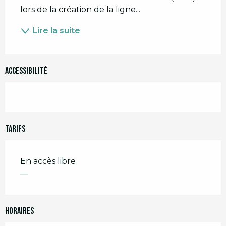
lors de la création de la ligne...
Lire la suite
Accessibilité
Tarifs
En accès libre
—
Horaires