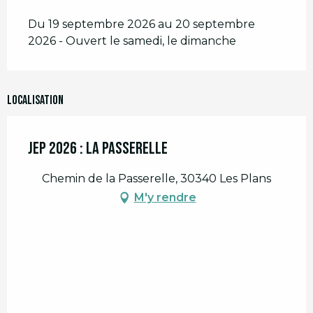
Du 19 septembre 2026 au 20 septembre
2026 - Ouvert le samedi, le dimanche
Localisation
JEP 2026 : La Passerelle
Chemin de la Passerelle, 30340 Les Plans
M'y rendre