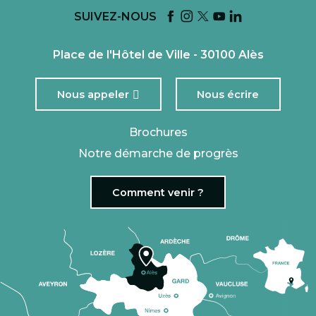
SUIVEZ-NOUS
Place de l'Hôtel de Ville - 30100 Alès
Nous appeler
Nous écrire
Brochures
Notre démarche de progrès
Comment venir ?