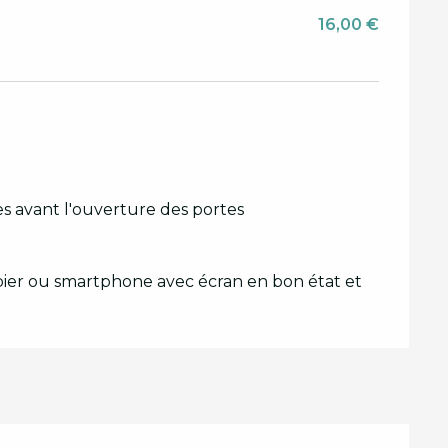
16,00 €
tes avant l'ouverture des portes
pier ou smartphone avec écran en bon état et