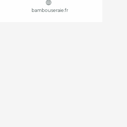
bambouseraie.fr