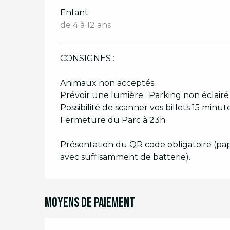
Enfant
de 4 à 12 ans
CONSIGNES :
Animaux non acceptés
Prévoir une lumière : Parking non éclairé
Possibilité de scanner vos billets 15 minu
Fermeture du Parc à 23h
Présentation du QR code obligatoire (pa
avec suffisamment de batterie).
Moyens de paiement