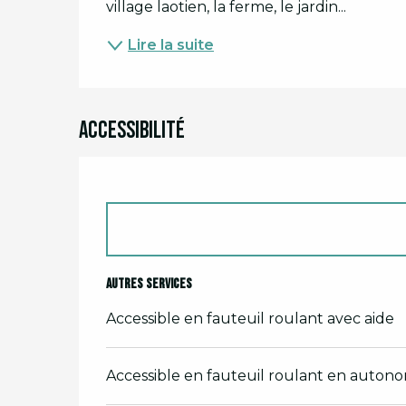
village laotien, la ferme, le jardin...
Lire la suite
Accessibilité
Autres services
Accessible en fauteuil roulant avec aide
Accessible en fauteuil roulant en auton