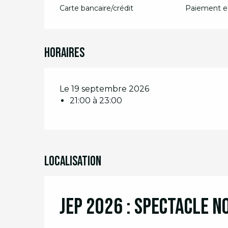
Carte bancaire/crédit
Paiement en
Horaires
Le 19 septembre 2026
21:00 à 23:00
Localisation
JEP 2026 : Spectacle 