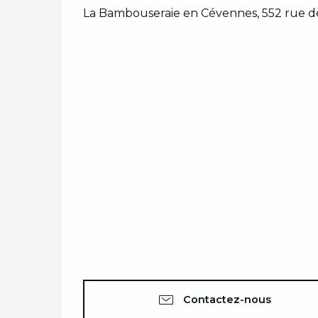
La Bambouseraie en Cévennes, 552 rue 
Contactez-nous