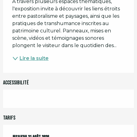
A travers plusieurs espaces thématiques, 
l'exposition invite à découvrir les liens étroits 
entre pastoralisme et paysages, ainsi que les 
pratiques de transhumance inscrites au 
patrimoine culturel. Panneaux, mises en 
scène, vidéos et témoignages sonores 
plongent le visiteur dans le quotidien des...
Lire la suite
Accessibilité
Tarifs