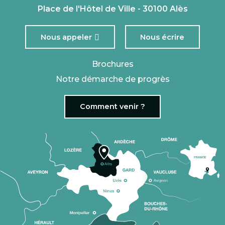
Place de l'Hôtel de Ville - 30100 Alès
Nous appeler
Nous écrire
Brochures
Notre démarche de progrès
Comment venir ?