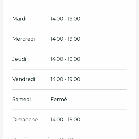
Mardi
14:00 - 19:00
Mercredi
14:00 - 19:00
Jeudi
14:00 - 19:00
Vendredi
14:00 - 19:00
Samedi
Fermé
Dimanche
14:00 - 19:00