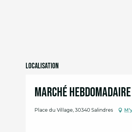
Localisation
Marché hebdomadaire 
Place du Village, 30340 Salindres
M'