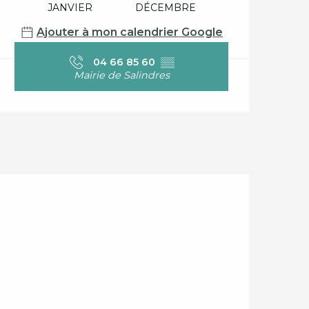
JANVIER
DÉCEMBRE
Ajouter à mon calendrier Google
04 66 85 60
▒▒
Mairie de Salindres