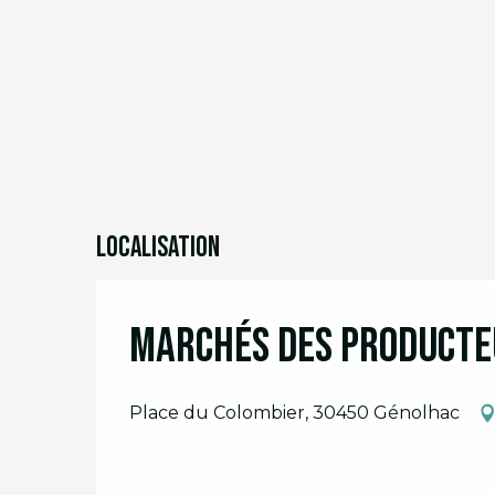
Localisation
Marchés des producte
Place du Colombier, 30450 Génolhac