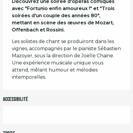
Découvrez une soirée d'opéras comiques 
avec "Fortunio enfin amoureux !" et "Trois 
soirées d'un couple des années 80", 
mettant en scène des œuvres de Mozart, 
Offenbach et Rossini.
Les solistes de chant se produiront dans les 
vignes, accompagnés par le pianiste Sébastien 
Mazoyer, sous la direction de Joëlle Chaine. 
Une expérience musicale unique vous 
attend, mêlant humour et mélodies 
intemporelles.
Accessibilité