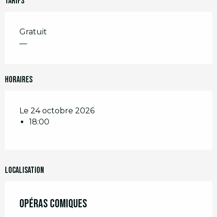
Tarifs
Gratuit
—
Horaires
Le 24 octobre 2026
18:00
Localisation
Opéras comiques