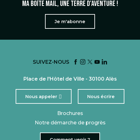
Ma boîte mail, une terre d'aventure !
Je m'abonne
SUIVEZ-NOUS
Place de l'Hôtel de Ville - 30100 Alès
Nous appeler
Nous écrire
Brochures
Notre démarche de progrès
Comment venir ?