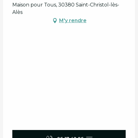
Maison pour Tous, 30380 Saint-Christol-lès-
Alès
M'y rendre