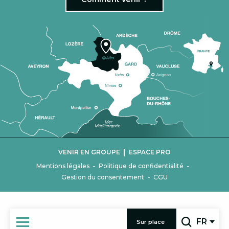
|
VENIR EN GROUPE
ESPACE PRO
-
-
Mentions légales
Politique de confidentialité
-
Gestion du consentement
CGU
FR
Sur place