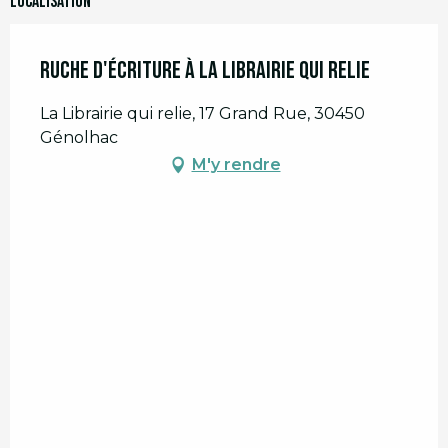
Localisation
Ruche d'écriture à la Librairie qui relie
La Librairie qui relie, 17 Grand Rue, 30450
Génolhac
M'y rendre