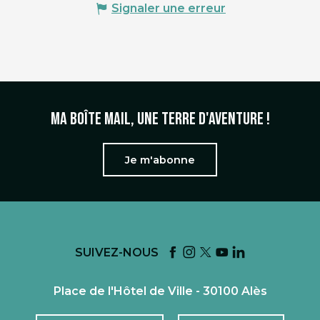
Signaler une erreur
Ma boîte mail, une terre d'aventure !
Je m'abonne
SUIVEZ-NOUS
Place de l'Hôtel de Ville - 30100 Alès