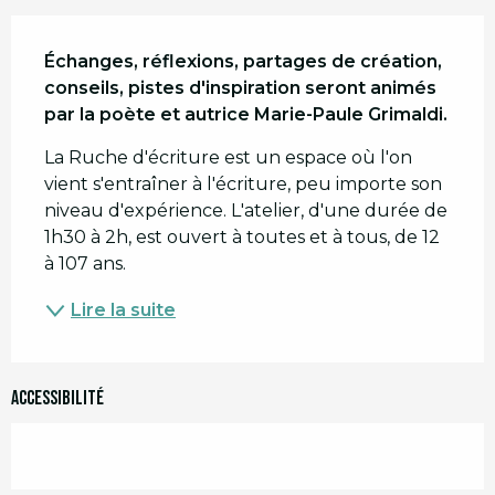
Description
Échanges, réflexions, partages de création, 
conseils, pistes d'inspiration seront animés 
par la poète et autrice Marie-Paule Grimaldi.
La Ruche d'écriture est un espace où l'on 
vient s'entraîner à l'écriture, peu importe son 
niveau d'expérience. L'atelier, d'une durée de 
1h30 à 2h, est ouvert à toutes et à tous, de 12 
à 107 ans.
Lire la suite
Accessibilité