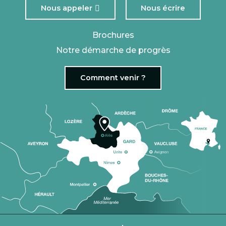
Nous appeler
Nous écrire
Brochures
Notre démarche de progrès
Comment venir ?