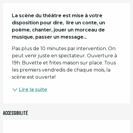
Description
La scène du théâtre est mise à votre 
disposition pour dire,  lire un conte, un 
poème, chanter, jouer un morceau de 
musique, passer un message...
Pas plus de 10 minutes par intervention. On 
peut venir juste en spectateur. Ouverture à 
19h. Buvette et frites maison sur place. Tous 
les premiers vendredis de chaque mois, la 
scène est ouverte!
Lire la suite
Accessibilité