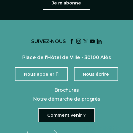
Je m'abonne
SUIVEZ-NOUS
Place de l'Hôtel de Ville - 30100 Alès
Nous appeler
Nous écrire
Brochures
Notre démarche de progrès
Comment venir ?