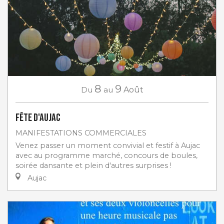
8
9
Du
au
Août
Fête d'Aujac
MANIFESTATIONS COMMERCIALES
Venez passer un moment convivial et festif à Aujac
avec au programme marché, concours de boules,
soirée dansante et plein d'autres surprises !
Aujac