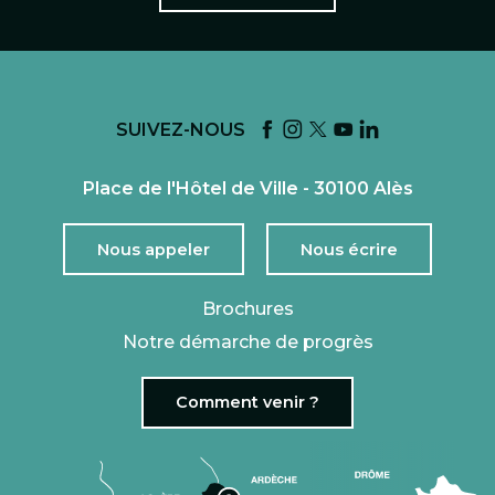
SUIVEZ-NOUS
Place de l'Hôtel de Ville - 30100 Alès
Nous appeler
Nous écrire
Brochures
Notre démarche de progrès
Comment venir ?