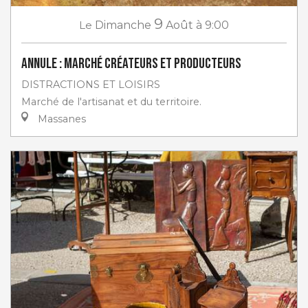
9
Le
Dimanche
Août
à 9:00
ANNULE : Marché créateurs et producteurs
DISTRACTIONS ET LOISIRS
Marché de l'artisanat et du territoire.
Massanes