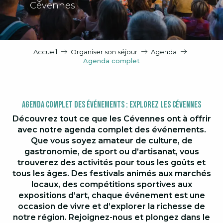
Cévennes
Accueil
Organiser son séjour
Agenda
Agenda complet
Agenda Complet des Événements : Explorez les Cévennes
Découvrez tout ce que les Cévennes ont à offrir
avec notre agenda complet des événements.
Que vous soyez amateur de culture, de
gastronomie, de sport ou d’artisanat, vous
trouverez des activités pour tous les goûts et
tous les âges. Des festivals animés aux marchés
locaux, des compétitions sportives aux
expositions d’art, chaque événement est une
occasion de vivre et d’explorer la richesse de
notre région. Rejoignez-nous et plongez dans le