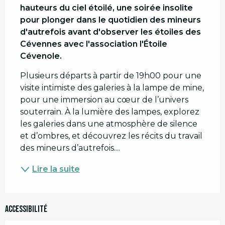
hauteurs du ciel étoilé, une soirée insolite 
pour plonger dans le quotidien des mineurs 
d'autrefois avant d'observer les étoiles des 
Cévennes avec l'association l'Étoile 
Cévenole.
Plusieurs départs à partir de 19h00 pour une 
visite intimiste des galeries à la lampe de mine, 
pour une immersion au cœur de l’univers 
souterrain. À la lumière des lampes, explorez 
les galeries dans une atmosphère de silence 
et d’ombres, et découvrez les récits du travail 
des mineurs d’autrefois....
Lire la suite
Accessibilité