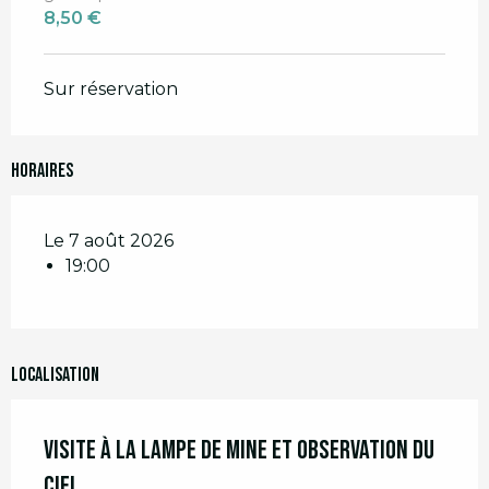
8,50 €
Sur réservation
Horaires
Le 7 août 2026
19:00
Localisation
Visite à la lampe de Mine et Observation du
ciel