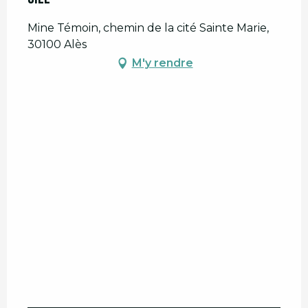
Mine Témoin, chemin de la cité Sainte Marie,
30100 Alès
M'y rendre