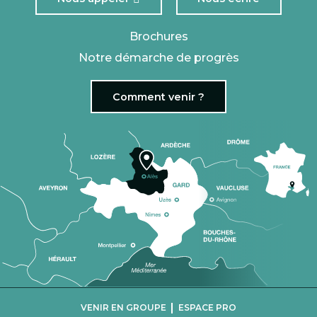
Brochures
Notre démarche de progrès
Comment venir ?
|
VENIR EN GROUPE
ESPACE PRO