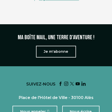
Ma boîte mail, une terre d'aventure !
Je m'abonne
SUIVEZ-NOUS
Place de l'Hôtel de Ville - 30100 Alès
Nous appeler
Nous écrire