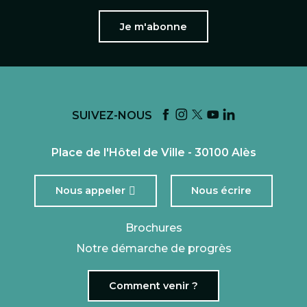
Je m'abonne
SUIVEZ-NOUS
Place de l'Hôtel de Ville - 30100 Alès
Nous appeler
Nous écrire
Brochures
Notre démarche de progrès
Comment venir ?