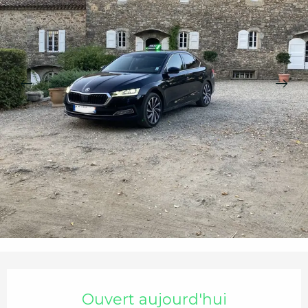
Ouverture et coordonnées
Ouvert aujourd'hui