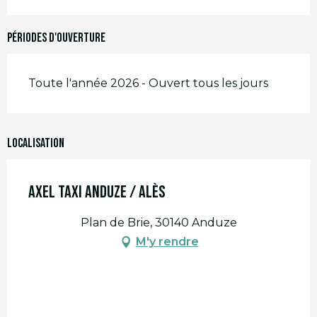
Périodes d'ouverture
Toute l'année 2026 - Ouvert tous les jours
Localisation
Axel Taxi Anduze / Alès
Plan de Brie, 30140 Anduze
M'y rendre