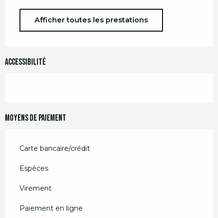
Afficher toutes les prestations
Accessibilité
Moyens de paiement
Carte bancaire/crédit
Espèces
Virement
Paiement en ligne