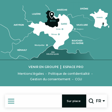
|
VENIR EN GROUPE
ESPACE PRO
-
-
Mentions légales
Politique de confidentialité
-
Gestion du consentement
CGU
FR
Sur place
Recherc