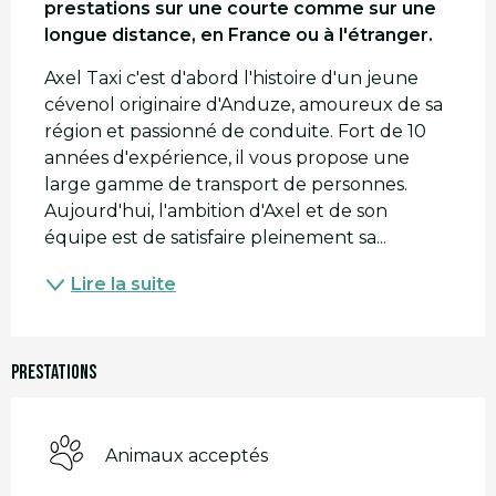
prestations sur une courte comme sur une 
longue distance, en France ou à l'étranger.
Axel Taxi c'est d'abord l'histoire d'un jeune 
cévenol originaire d'Anduze, amoureux de sa 
région et passionné de conduite. Fort de 10 
années d'expérience, il vous propose une 
large gamme de transport de personnes. 
Aujourd'hui, l'ambition d'Axel et de son 
équipe est de satisfaire pleinement sa...
Lire la suite
Prestations
Animaux acceptés