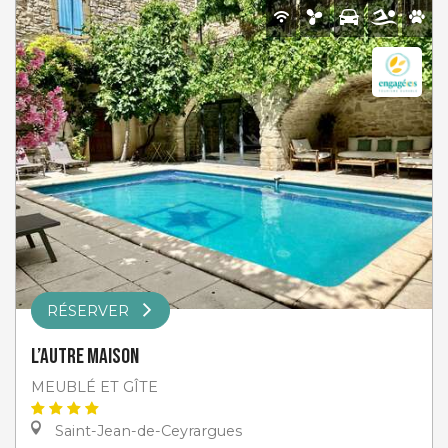
RÉSERVER
L’Autre Maison
MEUBLÉ ET GÎTE
Saint-Jean-de-Ceyrargues