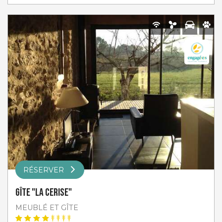
RÉSERVER
Gîte "La Cerise"
MEUBLÉ ET GÎTE