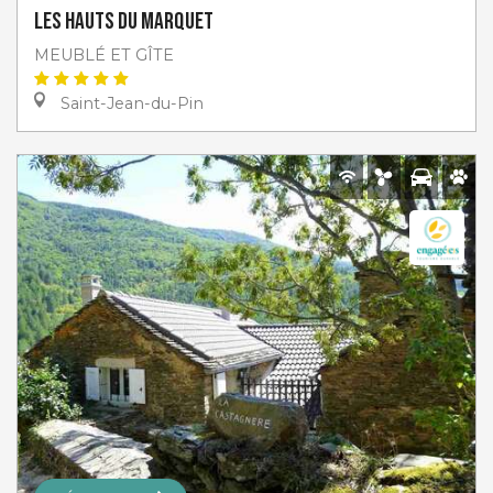
Les Hauts du Marquet
MEUBLÉ ET GÎTE
Saint-Jean-du-Pin