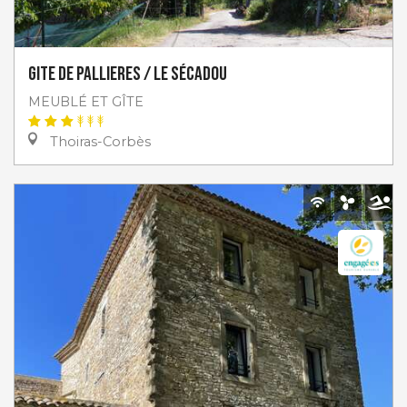
Gite de Pallieres / Le Sécadou
MEUBLÉ ET GÎTE
Thoiras-Corbès