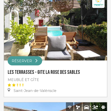
RÉSERVER
Les Terrasses - Gite La Rose des Sables
MEUBLÉ ET GÎTE
Saint-Jean-de-Valériscle