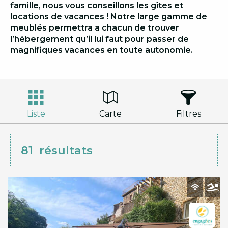
famille, nous vous conseillons les gîtes et
locations de vacances ! Notre large gamme de
meublés permettra a chacun de trouver
l’hébergement qu’il lui faut pour passer de
magnifiques vacances en toute autonomie.
Liste
Carte
Filtres
81
résultats