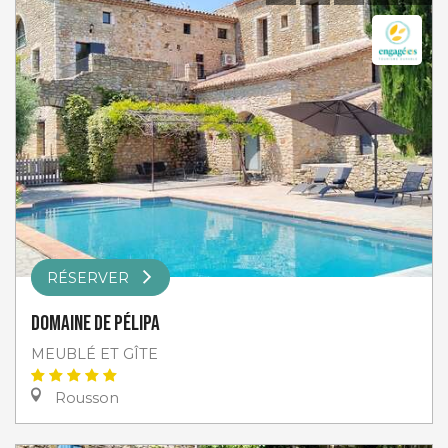
RÉSERVER
Domaine de Pélipa
MEUBLÉ ET GÎTE
Rousson