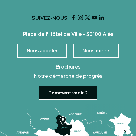
SUIVEZ-NOUS
Place de l'Hôtel de Ville - 30100 Alès
Nous appeler
Nous écrire
Brochures
Notre démarche de progrès
Comment venir ?